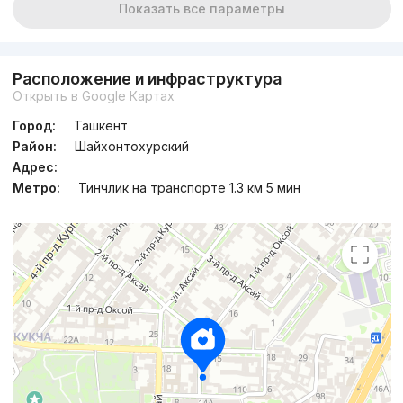
Показать все параметры
Расположение и инфраструктура
Открыть в Google Картах
Город:
Ташкент
Район:
Шайхонтохурский
Адрес:
Метро:
Тинчлик на транспорте 1.3 км 5 мин