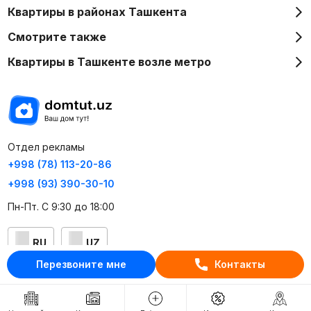
Квартиры в районах Ташкента
Смотрите также
Квартиры в Ташкенте возле метро
Отдел рекламы
+998 (78) 113-20-86
+998 (93) 390-30-10
Пн-Пт. С 9:30 до 18:00
RU
UZ
Перезвоните мне
Контакты
Контакты
О проекте