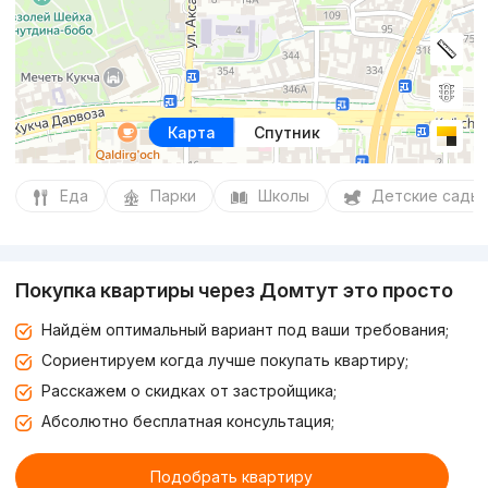
Карта
Спутник
Еда
Парки
Школы
Детские сады
Покупка квартиры через Домтут это просто
Найдём оптимальный вариант под ваши требования;
Сориентируем когда лучше покупать квартиру;
Расскажем о скидках от застройщика;
Абсолютно бесплатная консультация;
Подобрать квартиру