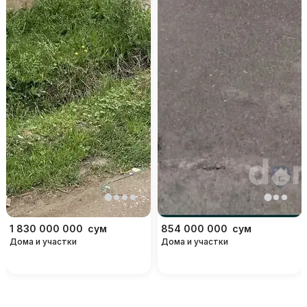
1 830 000 000
сум
854 000 000
сум
Дома и участки
Дома и участки