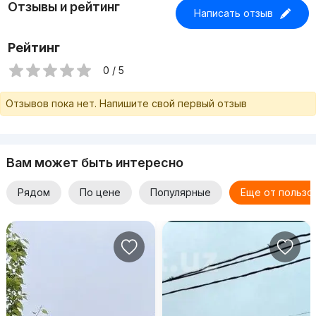
Отзывы и рейтинг
Написать отзыв
Рейтинг
0 / 5
Отзывов пока нет. Напишите свой первый отзыв
Вам может быть интересно
Рядом
По цене
Популярные
Еще от пользо