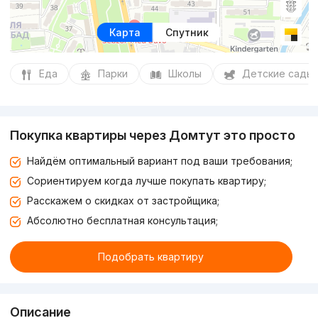
Карта
Спутник
Еда
Парки
Школы
Детские сады
Покупка квартиры через Домтут это просто
Найдём оптимальный вариант под ваши требования;
Сориентируем когда лучше покупать квартиру;
Расскажем о скидках от застройщика;
Абсолютно бесплатная консультация;
Подобрать квартиру
Описание