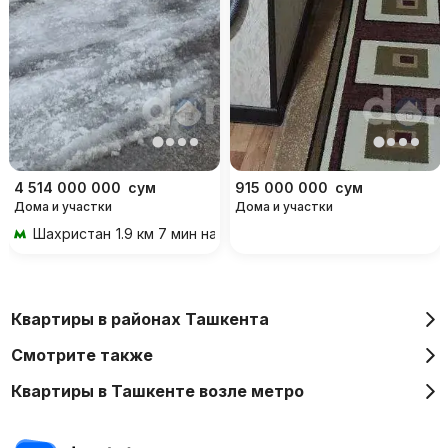
4 514 000 000
сум
915 000 000
сум
Дома и участки
Дома и участки
Шахристан
1.9 км 7 мин на транспорте
Квартиры в районах Ташкента
Смотрите также
Квартиры в Ташкенте возле метро