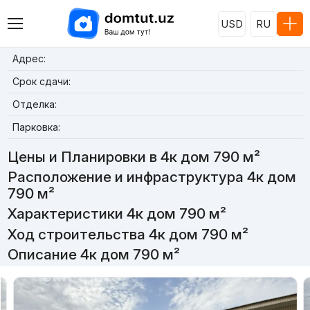
USD
RU
Адрес:
Срок сдачи:
Отделка:
Парковка:
Цены и Планировки в 4к дом 790 м²
Расположение и инфраструктура 4к дом
790 м²
Характеристики 4к дом 790 м²
Ход строительства 4к дом 790 м²
Описание 4к дом 790 м²