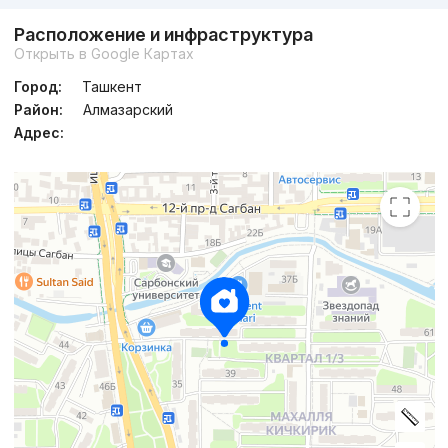
Расположение и инфраструктура
Открыть в Google Картах
Город:
Ташкент
Район:
Алмазарский
Адрес: