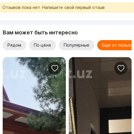
Отзывов пока нет. Напишите свой первый отзыв
Вам может быть интересно
Рядом
По цене
Популярные
Еще от пользо