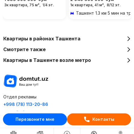
3к квартира, 75 м²,
1/4 эт.
1к квартира, 41 м²,
8/12 эт.
Ташкент
1.3 км 5 мин на т
Квартиры в районах Ташкента
Смотрите также
Квартиры в Ташкенте возле метро
Отдел рекламы
+998 (78) 113-20-86
+998 (93) 390-30-10
Перезвоните мне
Контакты
Пн-Пт. С 9:30 до 18:00