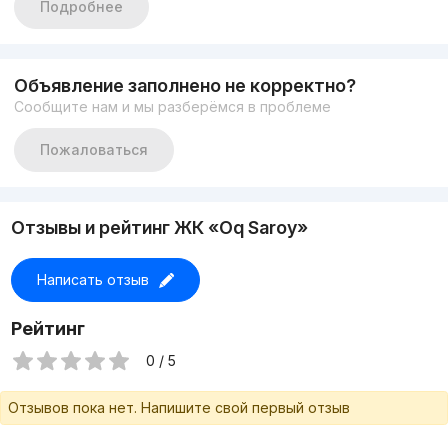
Подробнее
Объявление заполнено не корректно?
Сообщите нам и мы разберёмся в проблеме
Пожаловаться
Отзывы и рейтинг ЖК «Oq Saroy»
Написать отзыв
Рейтинг
0 / 5
Отзывов пока нет. Напишите свой первый отзыв