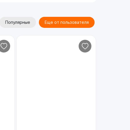
Популярные
Еще от пользователя