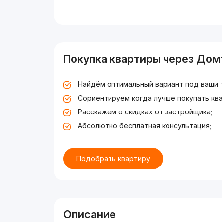
Покупка квартиры через Дом
Найдём оптимальный вариант под ваши 
Сориентируем когда лучше покупать ква
Расскажем о скидках от застройщика;
Абсолютно бесплатная консультация;
Подобрать квартиру
Описание