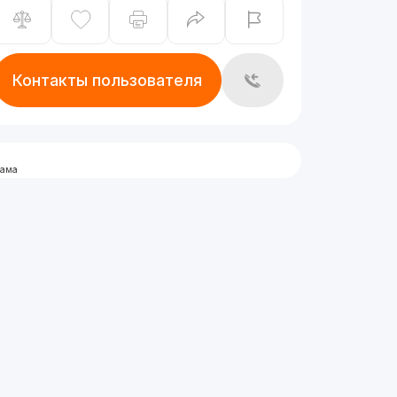
Контакты пользователя
лама