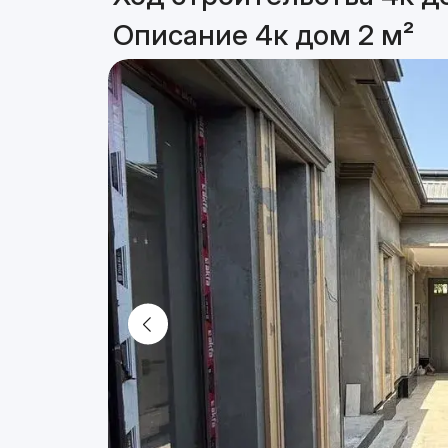
Описание 4к дом 2 м²