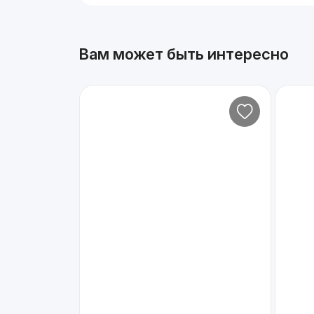
Вам может быть интересно