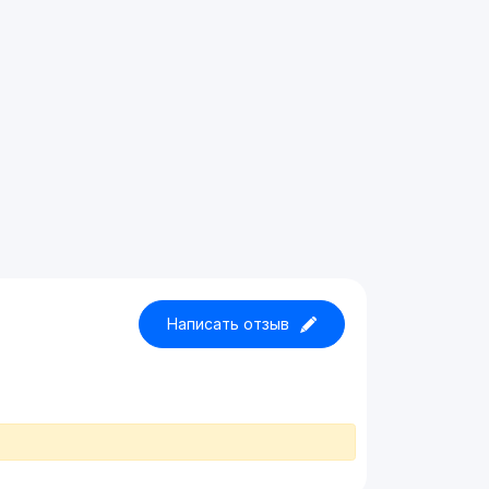
Написать отзыв