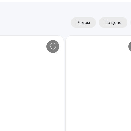
Рядом
По цене