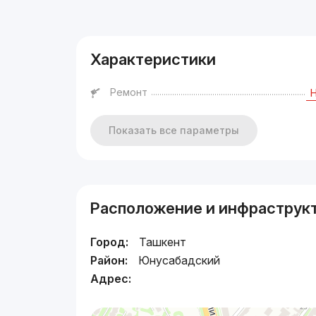
Реклама
Характеристики
Ремонт
Показать все параметры
Расположение и инфраструк
Город:
Ташкент
Район:
Юнусабадский
Адрес: