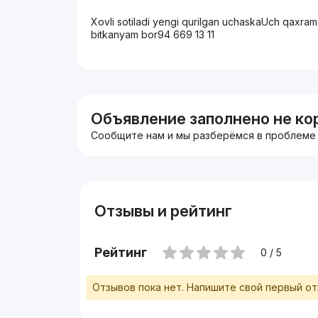
Xovli sotiladi yengi qurilgan uchaskaUch qaxra
bitkanyam bor94 669 13 11
Объявление заполнено не ко
Сообщите нам и мы разберёмся в проблеме
Отзывы и рейтинг
Рейтинг
0 / 5
Отзывов пока нет. Напишите свой первый о