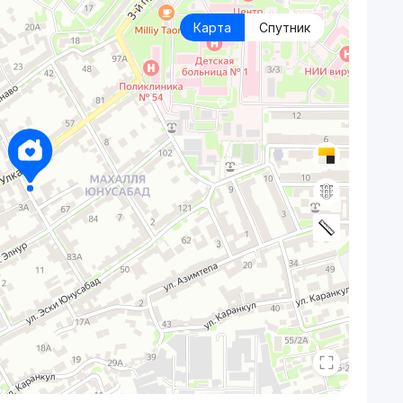
Карта
Спутник