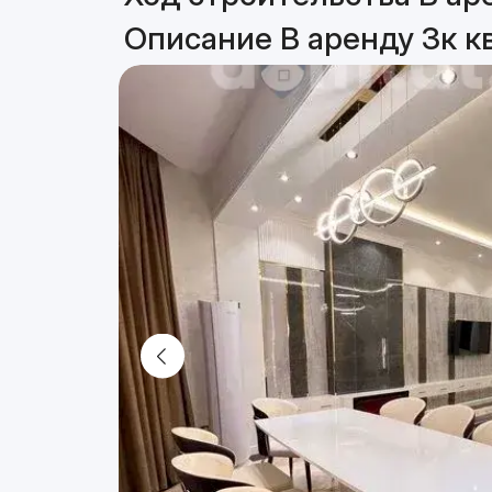
Описание В аренду 3к кв