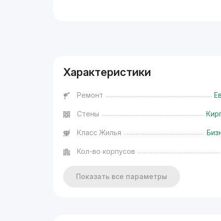
Реклама
Характеристики
Ремонт
Е
Стены
Кир
Класс Жилья
Биз
Кол-во корпусов
Показать все параметры