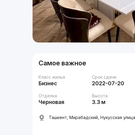
Самое важное
Класс жилья
Срок сдачи
Бизнес
2022-07-20
Отделка
Высота
Черновая
3.3 м
Ташкент, Мирабадский, Нукусская улица,