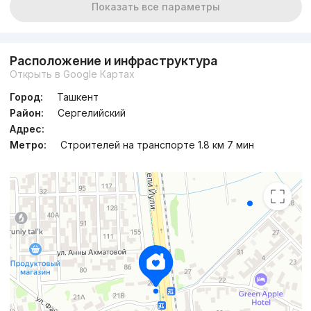
Показать все параметры
Расположение и инфраструктура
Открыть в Google Картах
Город:
Ташкент
Район:
Сергелийский
Адрес:
Метро:
Строителей на транспорте 1.8 км 7 мин