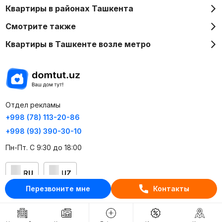
Квартиры в районах Ташкента
Смотрите также
Квартиры в Ташкенте возле метро
Отдел рекламы
+998 (78) 113-20-86
+998 (93) 390-30-10
Пн-Пт. С 9:30 до 18:00
RU
UZ
Перезвоните мне
Контакты
Контакты
О проекте