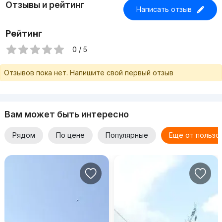
Отзывы и рейтинг
Написать отзыв
Рейтинг
0 / 5
Отзывов пока нет. Напишите свой первый отзыв
Вам может быть интересно
Рядом
По цене
Популярные
Еще от пользо