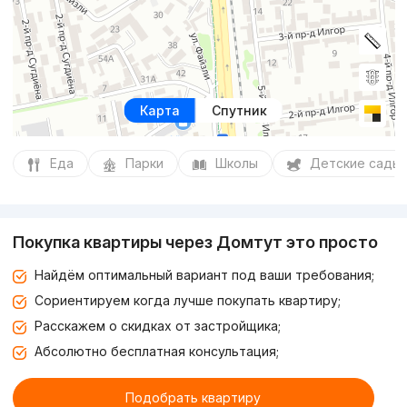
Карта
Спутник
Еда
Парки
Школы
Детские сады
Покупка квартиры через Домтут это просто
Найдём оптимальный вариант под ваши требования;
Сориентируем когда лучше покупать квартиру;
Расскажем о скидках от застройщика;
Абсолютно бесплатная консультация;
Подобрать квартиру