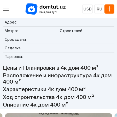
USD
RU
Адрес:
Метро:
Строителей
Срок сдачи:
Отделка:
Парковка:
Цены и Планировки в 4к дом 400 м²
Расположение и инфраструктура 4к дом
400 м²
Характеристики 4к дом 400 м²
Ход строительства 4к дом 400 м²
Описание 4к дом 400 м²