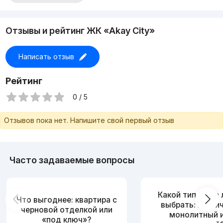
Отзывы и рейтинг ЖК «Akay City»
Написать отзыв
Рейтинг
0 / 5
Отзывов пока нет. Напишите свой первый отзыв
Часто задаваемые вопросы
Какой тип дома
Что выгоднее: квартира с
выбрать: кирпи
черновой отделкой или
монолитный 
«под ключ»?