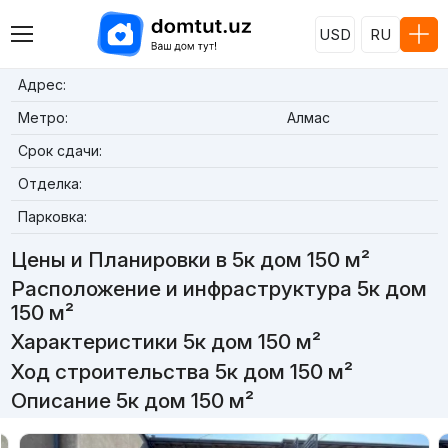
USD
RU
Адрес:
Метро:
Алмас
Срок сдачи:
Отделка:
Парковка:
Цены и Планировки в 5к дом 150 м²
Расположение и инфраструктура 5к дом
150 м²
Характеристики 5к дом 150 м²
Ход строительства 5к дом 150 м²
Описание 5к дом 150 м²