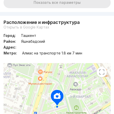
Показать все параметры
Расположение и инфраструктура
Открыть в Google Картах
Город:
Ташкент
Район:
Яшнабадский
Адрес:
Метро:
Алмас на транспорте 1.8 км 7 мин