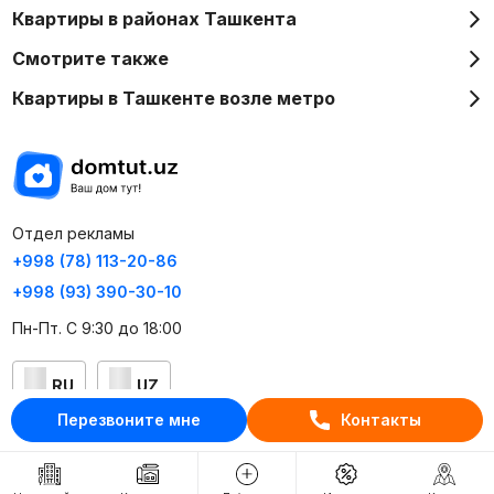
Квартиры в районах Ташкента
Смотрите также
Квартиры в Ташкенте возле метро
Отдел рекламы
+998 (78) 113-20-86
+998 (93) 390-30-10
Пн-Пт. С 9:30 до 18:00
RU
UZ
Перезвоните мне
Контакты
Контакты
О проекте