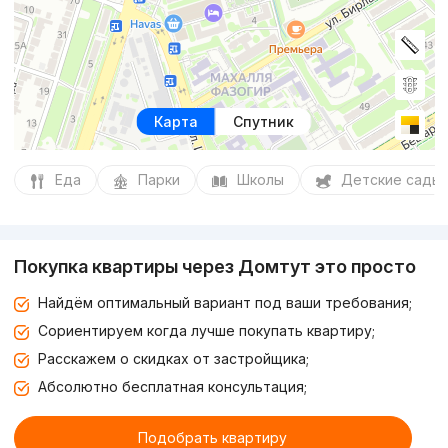
Карта
Спутник
Еда
Парки
Школы
Детские сады
Покупка квартиры через Домтут это просто
Найдём оптимальный вариант под ваши требования;
Сориентируем когда лучше покупать квартиру;
Расскажем о скидках от застройщика;
Абсолютно бесплатная консультация;
Подобрать квартиру