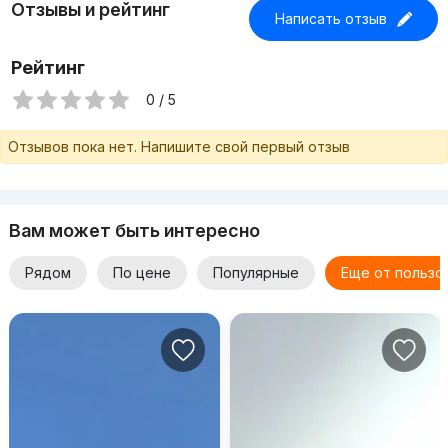
Отзывы и рейтинг
Написать отзыв
Рейтинг
0 / 5
Отзывов пока нет. Напишите свой первый отзыв
Вам может быть интересно
Рядом
По цене
Популярные
Еще от пользо