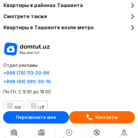
Квартиры в районах Ташкента
Смотрите также
Квартиры в Ташкенте возле метро
Отдел рекламы
+998 (78) 113-20-86
+998 (93) 390-30-10
Пн-Пт. С 9:30 до 18:00
RU
UZ
Перезвоните мне
Контакты
Контакты
О проекте