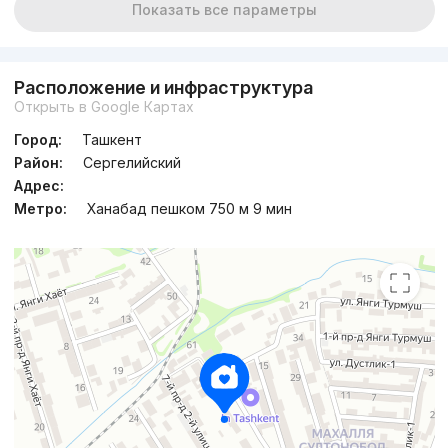
Показать все параметры
Расположение и инфраструктура
Открыть в Google Картах
Город:
Ташкент
Район:
Сергелийский
Адрес:
Метро:
Ханабад пешком 750 м 9 мин