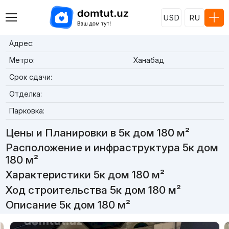
USD
RU
Адрес:
Метро:
Ханабад
Срок сдачи:
Отделка:
Парковка:
Цены и Планировки в 5к дом 180 м²
Расположение и инфраструктура 5к дом
180 м²
Характеристики 5к дом 180 м²
Ход строительства 5к дом 180 м²
Описание 5к дом 180 м²