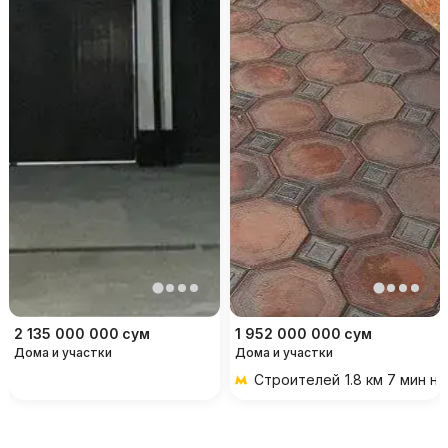
2 135 000 000
сум
1 952 000 000
сум
Дома и участки
Дома и участки
Строителей
1.8 км 7 мин н