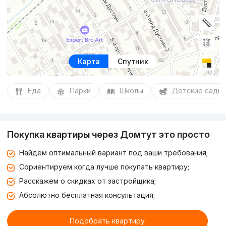
Карта
Спутник
Еда
Парки
Школы
Детские сады
Покупка квартиры через Домтут это просто
Найдём оптимальный вариант под ваши требования;
Сориентируем когда лучше покупать квартиру;
Расскажем о скидках от застройщика;
Абсолютно бесплатная консультация;
Подобрать квартиру