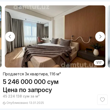
1/17
Продается 3к квартира, 116 м²
5 246 000 000
сум
Цена по запросу
45 224 138
сум
за м²
Опубликовано 13.01.2025