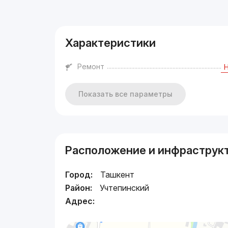
Реклама
Характеристики
Ремонт
Показать все параметры
Расположение и инфраструк
Город:
Ташкент
Район:
Учтепинский
Адрес: