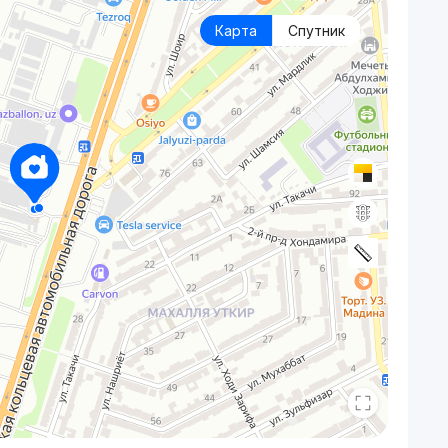
Карта
Спутник