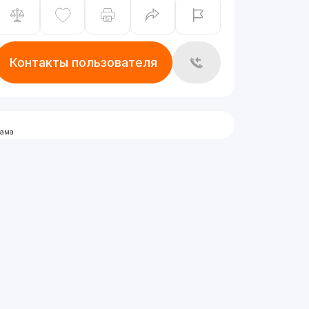
Контакты пользователя
лама