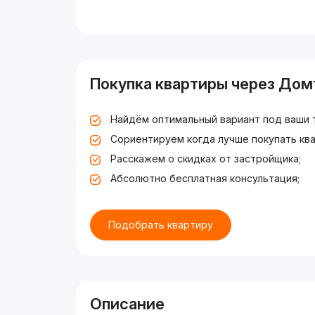
Покупка квартиры через Дом
Найдём оптимальный вариант под ваши 
Сориентируем когда лучше покупать ква
Расскажем о скидках от застройщика;
Абсолютно бесплатная консультация;
Подобрать квартиру
Описание