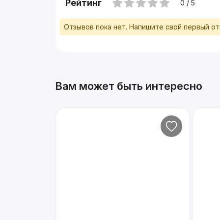
Рейтинг
0 / 5
Отзывов пока нет. Напишите свой первый о
Вам может быть интересно