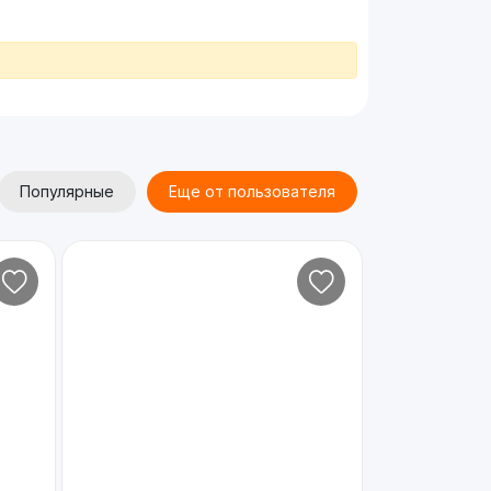
Популярные
Еще от пользователя