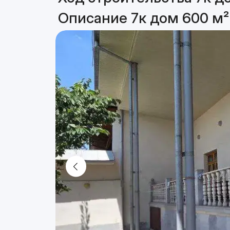
Описание 7к дом 600 м²