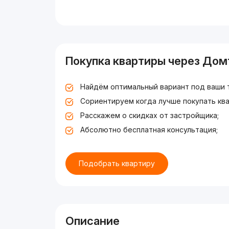
Покупка квартиры через Дом
Найдём оптимальный вариант под ваши 
Сориентируем когда лучше покупать ква
Расскажем о скидках от застройщика;
Абсолютно бесплатная консультация;
Подобрать квартиру
Описание