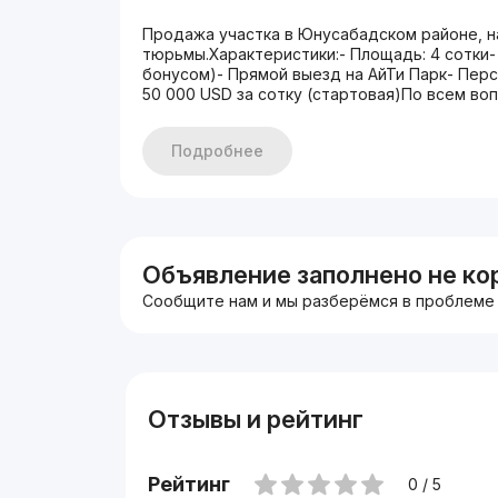
Продажа участка в Юнусабадском районе, 
тюрьмы.Характеристики:- Площадь: 4 сотки- 
бонусом)- Прямой выезд на АйТи Парк- Пер
50 000 USD за сотку (стартовая)По всем воп
Подробнее
Объявление заполнено не ко
Сообщите нам и мы разберёмся в проблеме
Отзывы и рейтинг
Рейтинг
0 / 5