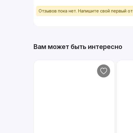
Отзывов пока нет. Напишите свой первый о
Вам может быть интересно