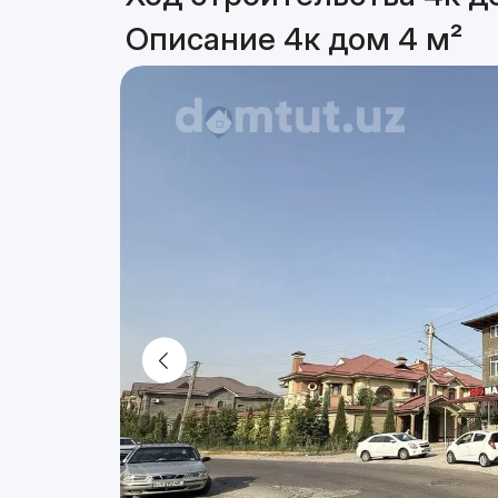
Описание 4к дом 4 м²