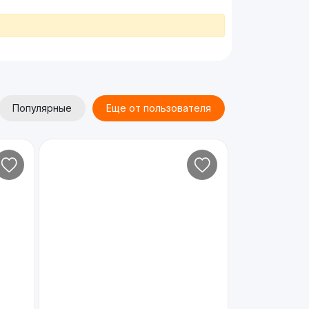
Популярные
Еще от пользователя