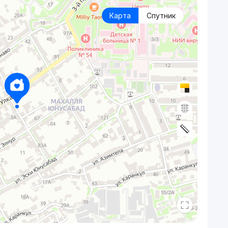
Карта
Спутник