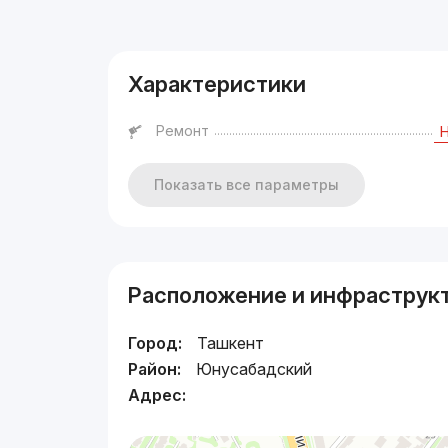
Реклама
Характеристики
Ремонт
Показать все параметры
Расположение и инфраструк
Город:
Ташкент
Район:
Юнусабадский
Адрес: