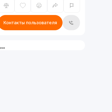
Контакты пользователя
лама