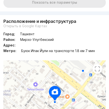
Показать все параметры
Расположение и инфраструктура
Открыть в Google Картах
Город:
Ташкент
Район:
Мирзо-Улугбекский
Адрес:
Метро:
Буюк Ипак Йули на транспорте 1.8 км 7 мин