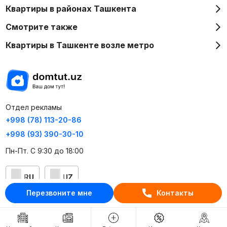
Квартиры в районах Ташкента
Смотрите также
Квартиры в Ташкенте возле метро
Отдел рекламы
+998 (78) 113-20-86
+998 (93) 390-30-10
Пн-Пт. С 9:30 до 18:00
RU
UZ
Перезвоните мне
Контакты
Контакты
О проекте