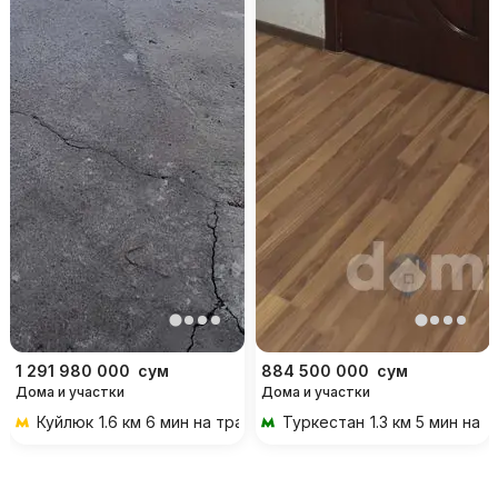
1 291 980 000
сум
884 500 000
сум
Дома и участки
Дома и участки
Куйлюк
1.6 км 6 мин на транспорте
Туркестан
1.3 км 5 мин на 