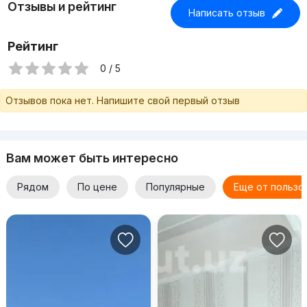
Отзывы и рейтинг
Написать отзыв
Рейтинг
0 / 5
Отзывов пока нет. Напишите свой первый отзыв
Вам может быть интересно
Рядом
По цене
Популярные
Еще от пользо