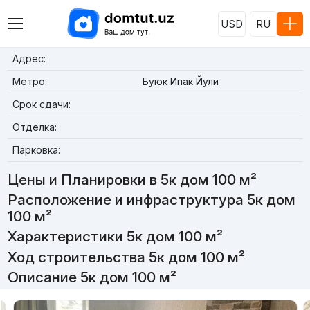
USD
RU
Адрес:
Метро:
Буюк Ипак Йули
Срок сдачи:
Отделка:
Парковка:
Цены и Планировки в 5к дом 100 м²
Расположение и инфраструктура 5к дом
100 м²
Характеристики 5к дом 100 м²
Ход строительства 5к дом 100 м²
Описание 5к дом 100 м²