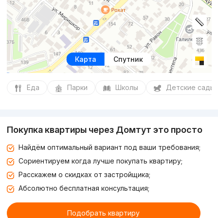
Карта
Спутник
Еда
Парки
Школы
Детские сады
Покупка квартиры через Домтут это просто
Найдём оптимальный вариант под ваши требования;
Сориентируем когда лучше покупать квартиру;
Расскажем о скидках от застройщика;
Абсолютно бесплатная консультация;
Подобрать квартиру