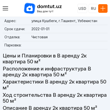
USD
RU
Адрес:
улица Кушбеги, г.Ташкент, Узбекистан
Срок сдачи:
2022-01-01
Отделка:
Чистовая
Парковка:
Цены и Планировки в В аренду 2к
квартира 50 м²
Расположение и инфраструктура В
аренду 2к квартира 50 м²
Характеристики В аренду 2к квартира 50
м²
Ход строительства В аренду 2к квартира
50 м²
Описание В аренду 2к квартира 50 м²