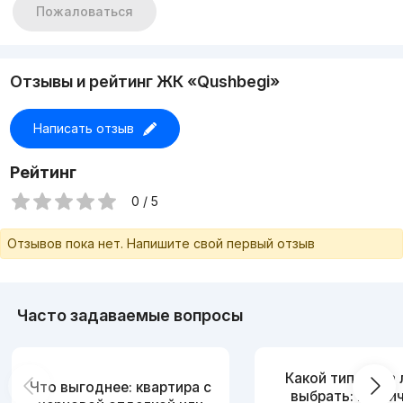
Пожаловаться
Отзывы и рейтинг ЖК «Qushbegi»
Написать отзыв
Рейтинг
0 / 5
Отзывов пока нет. Напишите свой первый отзыв
Часто задаваемые вопросы
Какой тип дома
Что выгоднее: квартира с
выбрать: кирпи