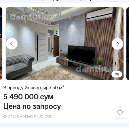
1/8
В аренду 2к квартира 50 м²
5 490 000
сум
Цена по запросу
Опубликовано 01.02.2026