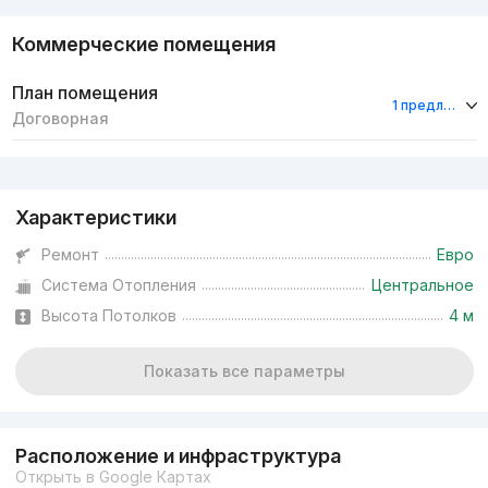
Коммерческие помещения
План помещения
1 предложение
Договорная
Реклама
Характеристики
Ремонт
Евро
Система Отопления
Центральное
Высота Потолков
4 м
Показать все параметры
Расположение и инфраструктура
Открыть в Google Картах