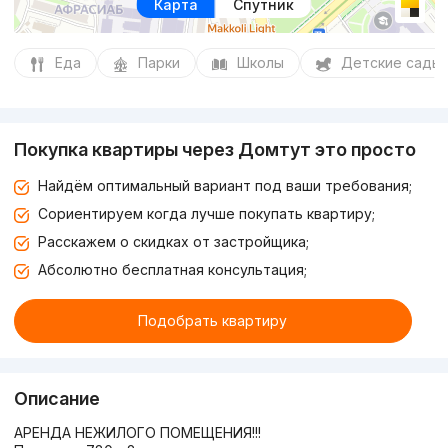
Карта
Спутник
Еда
Парки
Школы
Детские сады
Покупка квартиры через Домтут это просто
Найдём оптимальный вариант под ваши требования;
Сориентируем когда лучше покупать квартиру;
Расскажем о скидках от застройщика;
Абсолютно бесплатная консультация;
Подобрать квартиру
Описание
АРЕНДА НЕЖИЛОГО ПОМЕЩЕНИЯ!!!