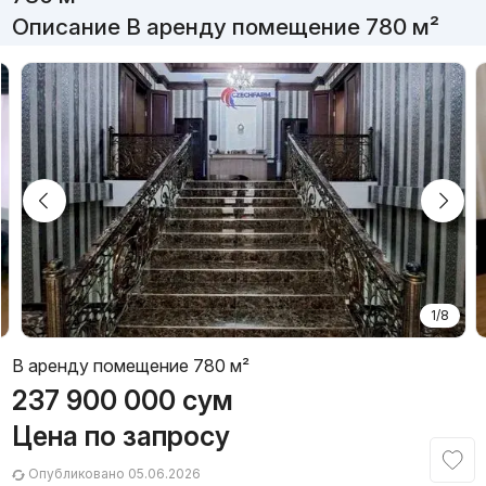
Описание В аренду помещение 780 м²
1/8
В аренду помещение 780 м²
237 900 000
сум
Цена по запросу
Опубликовано 05.06.2026