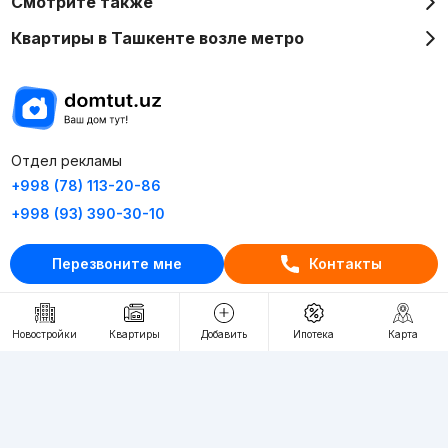
Смотрите также
Квартиры в Ташкенте возле метро
Отдел рекламы
+998 (78) 113-20-86
+998 (93) 390-30-10
Пн-Пт. С 9:30 до 18:00
Перезвоните мне
Контакты
RU
UZ
Новостройки
Квартиры
Добавить
Ипотека
Карта
Контакты
О проекте
Проект компании Webnow ©