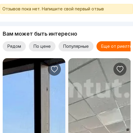
Отзывов пока нет. Напишите свой первый отзыв
Вам может быть интересно
Рядом
По цене
Популярные
Еще от риелто