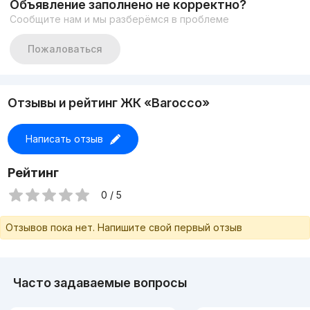
Объявление заполнено не корректно?
Сообщите нам и мы разберёмся в проблеме
Пожаловаться
Отзывы и рейтинг ЖК «Barocco»
Написать отзыв
Рейтинг
0 / 5
Отзывов пока нет. Напишите свой первый отзыв
Часто задаваемые вопросы