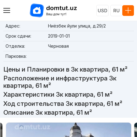
USD
RU
Адрес:
Ниёзбек йули улица, д.29/2
Срок сдачи:
2019-01-01
Отделка:
Черновая
Парковка:
Цены и Планировки в 3к квартира, 61 м²
Расположение и инфраструктура 3к
квартира, 61 м²
Характеристики 3к квартира, 61 м²
Ход строительства 3к квартира, 61 м²
Описание 3к квартира, 61 м²