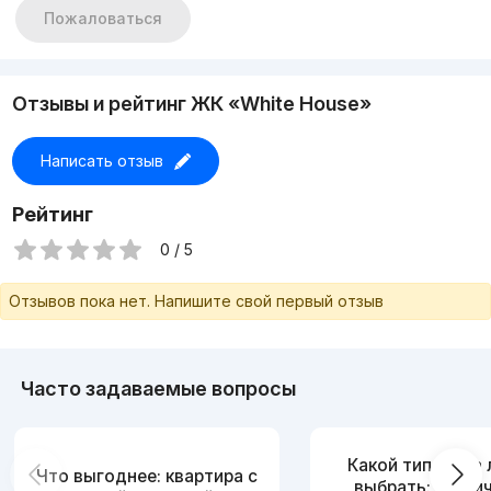
Пожаловаться
Отзывы и рейтинг ЖК «White House»
Написать отзыв
Рейтинг
0 / 5
Отзывов пока нет. Напишите свой первый отзыв
Часто задаваемые вопросы
Какой тип дома
Что выгоднее: квартира с
выбрать: кирпи