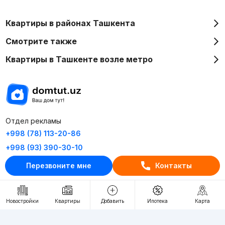
Квартиры в районах Ташкента
Смотрите также
Квартиры в Ташкенте возле метро
Отдел рекламы
+998 (78) 113-20-86
+998 (93) 390-30-10
Пн-Пт. С 9:30 до 18:00
Перезвоните мне
Контакты
RU
UZ
Новостройки
Квартиры
Добавить
Ипотека
Карта
Контакты