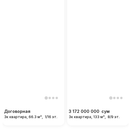
Договорная
3 172 000 000
сум
3к квартира, 66.3 м²,
1/16 эт.
3к квартира, 133 м²,
8/9 эт.