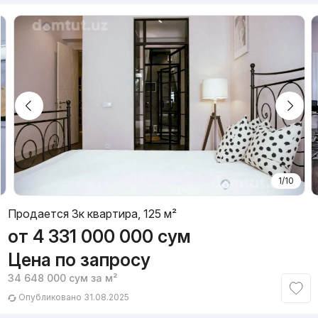
1/10
Продается 3к квартира, 125 м²
от
4 331 000 000
сум
Цена по запросу
34 648 000
сум
за м²
Опубликовано 31.08.2025