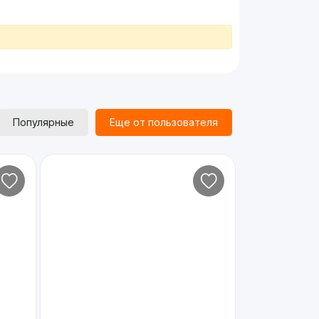
Популярные
Еще от пользователя