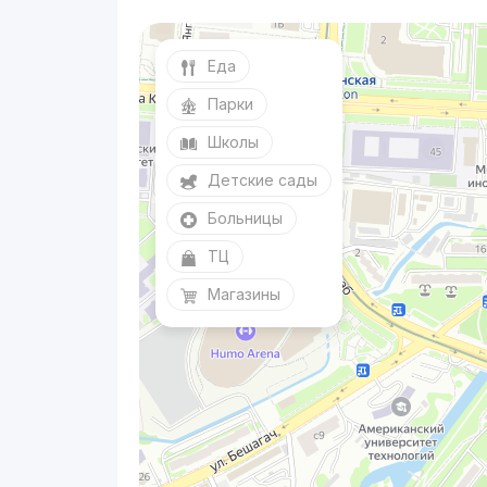
Еда
Парки
Школы
Детские сады
Больницы
ТЦ
Магазины