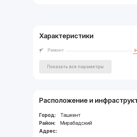
Реклама
Характеристики
Ремонт
Показать все параметры
Расположение и инфраструк
Город:
Ташкент
Район:
Мирабадский
Адрес: