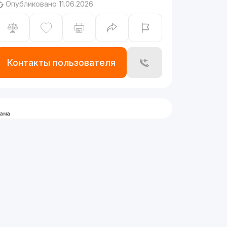
Опубликовано 11.06.2026
Контакты пользователя
лама