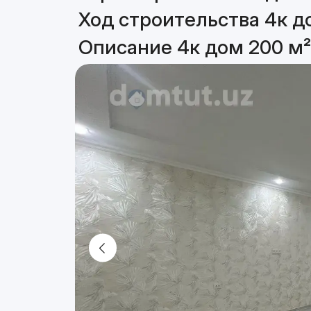
Ход строительства 4к д
Описание 4к дом 200 м²