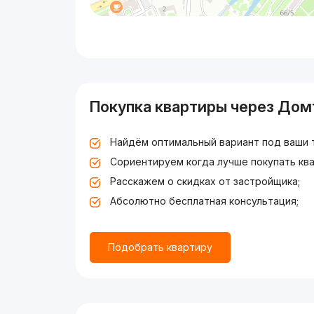
Покупка квартиры через Дом
Найдём оптимальный вариант под ваши 
Сориентируем когда лучше покупать ква
Расскажем о скидках от застройщика;
Абсолютно бесплатная консультация;
Подобрать квартиру