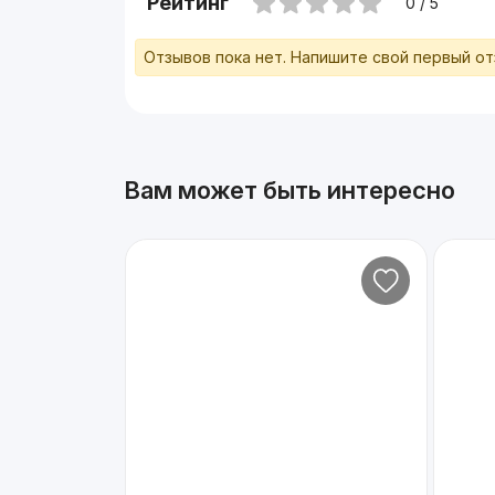
Рейтинг
0 / 5
Отзывов пока нет. Напишите свой первый о
Вам может быть интересно