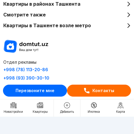
Квартиры в районах Ташкента
Смотрите также
Квартиры в Ташкенте возле метро
Отдел рекламы
+998 (78) 113-20-86
+998 (93) 390-30-10
Пн-Пт. С 9:30 до 18:00
Перезвоните мне
Контакты
RU
UZ
Новостройки
Квартиры
Добавить
Ипотека
Карта
Контакты
О проекте