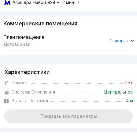
Алишера Навои
928 м 12 мин
Коммерческие помещения
План помещения
1 предложение
Договорная
Реклама
Характеристики
Ремонт
Нет
Система Отопления
Центральное
Высота Потолков
4 м
Показать все параметры