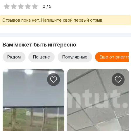
0 / 5
Отзывов пока нет. Напишите свой первый отзыв
Вам может быть интересно
Рядом
По цене
Популярные
Еще от риелто