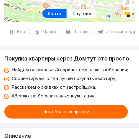
Карта
Спутник
Еда
Парки
Школы
Детские сады
Покупка квартиры через Домтут это просто
Найдём оптимальный вариант под ваши требования;
Сориентируем когда лучше покупать квартиру;
Расскажем о скидках от застройщика;
Абсолютно бесплатная консультация;
Подобрать квартиру
Описание