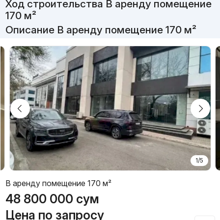
Ход строительства В аренду помещение
170 м²
Описание В аренду помещение 170 м²
1/5
В аренду помещение 170 м²
48 800 000
сум
Цена по запросу