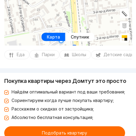
Карта
Спутник
Еда
Парки
Школы
Детские сады
Покупка квартиры через Домтут это просто
Найдём оптимальный вариант под ваши требования;
Сориентируем когда лучше покупать квартиру;
Расскажем о скидках от застройщика;
Абсолютно бесплатная консультация;
Подобрать квартиру