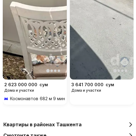
2 623 000 000
сум
3 641 700 000
сум
Дома и участки
Дома и участки
Космонавтов
682 м 9 мин пешком
Квартиры в районах Ташкента
Смотрите также