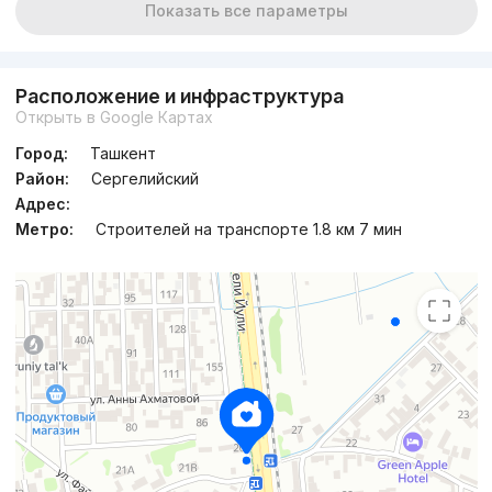
Показать все параметры
Расположение и инфраструктура
Открыть в Google Картах
Город:
Ташкент
Район:
Сергелийский
Адрес:
Метро:
Строителей на транспорте 1.8 км 7 мин