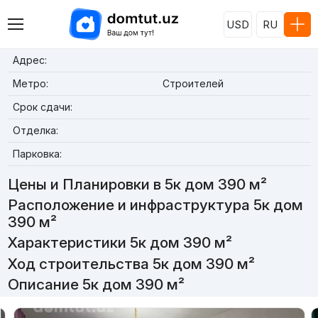
USD
RU
Адрес:
Метро:
Строителей
Срок сдачи:
Отделка:
Парковка:
Цены и Планировки в 5к дом 390 м²
Расположение и инфраструктура 5к дом
390 м²
Характеристики 5к дом 390 м²
Ход строительства 5к дом 390 м²
Описание 5к дом 390 м²