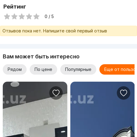
Рейтинг
0 / 5
Отзывов пока нет. Напишите свой первый отзыв
Вам может быть интересно
Рядом
По цене
Популярные
Еще от пользо