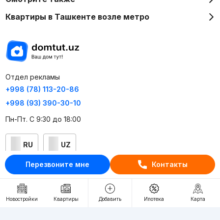
Квартиры в Ташкенте возле метро
Отдел рекламы
+998 (78) 113-20-86
+998 (93) 390-30-10
Пн-Пт. С 9:30 до 18:00
RU
UZ
Перезвоните мне
Контакты
Контакты
О проекте
Новостройки
Квартиры
Добавить
Ипотека
Карта
Проект компании Webnow ©