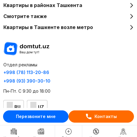
Квартиры в районах Ташкента
Смотрите также
Квартиры в Ташкенте возле метро
Отдел рекламы
+998 (78) 113-20-86
+998 (93) 390-30-10
Пн-Пт. С 9:30 до 18:00
RU
UZ
Перезвоните мне
Контакты
Контакты
О проекте