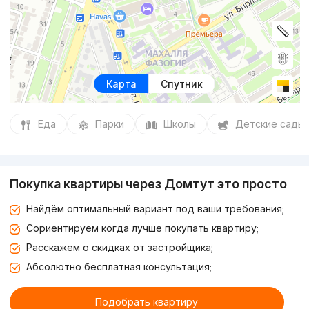
Карта
Спутник
Еда
Парки
Школы
Детские сады
Покупка квартиры через Домтут это просто
Найдём оптимальный вариант под ваши требования;
Сориентируем когда лучше покупать квартиру;
Расскажем о скидках от застройщика;
Абсолютно бесплатная консультация;
Подобрать квартиру