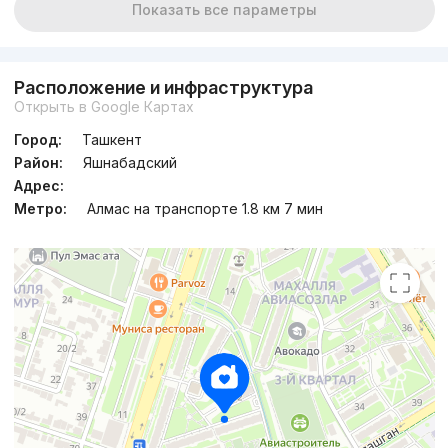
Показать все параметры
Расположение и инфраструктура
Открыть в Google Картах
Город:
Ташкент
Район:
Яшнабадский
Адрес:
Метро:
Алмас на транспорте 1.8 км 7 мин