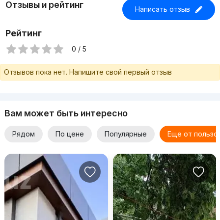
Отзывы и рейтинг
Написать отзыв
Рейтинг
0 / 5
Отзывов пока нет. Напишите свой первый отзыв
Вам может быть интересно
Рядом
По цене
Популярные
Еще от пользо