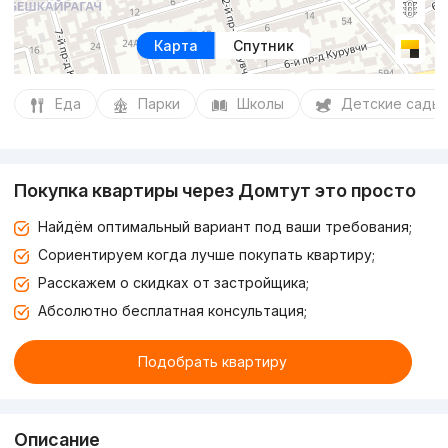
Карта
Спутник
Еда
Парки
Школы
Детские сады
Покупка квартиры через Домтут это просто
Найдём оптимальный вариант под ваши требования;
Сориентируем когда лучше покупать квартиру;
Расскажем о скидках от застройщика;
Абсолютно бесплатная консультация;
Подобрать квартиру
Описание