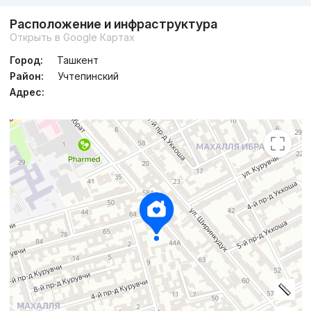
Расположение и инфраструктура
Открыть в Google Картах
Город:
Ташкент
Район:
Учтепинский
Адрес: