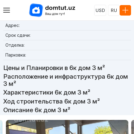
USD
RU
Адрес:
Срок сдачи:
Отделка:
Парковка:
Цены и Планировки в 6к дом 3 м²
Расположение и инфраструктура 6к дом
3 м²
Характеристики 6к дом 3 м²
Ход строительства 6к дом 3 м²
Описание 6к дом 3 м²