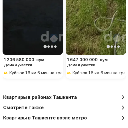
1 206 580 000
сум
1 647 000 000
сум
Дома и участки
Дома и участки
Куйлюк
1.6 км 6 мин на транспорте
Куйлюк
1.6 км 6 мин на тра
Квартиры в районах Ташкента
Смотрите также
Квартиры в Ташкенте возле метро