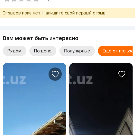
Отзывов пока нет. Напишите свой первый отзыв
Вам может быть интересно
Рядом
По цене
Популярные
Еще от пользо