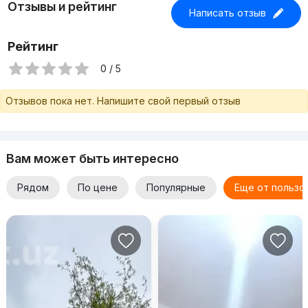
Отзывы и рейтинг
Написать отзыв
Рейтинг
0 / 5
Отзывов пока нет. Напишите свой первый отзыв
Вам может быть интересно
Рядом
По цене
Популярные
Еще от пользо