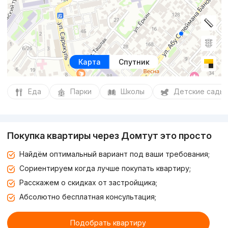
Карта
Спутник
Еда
Парки
Школы
Детские сады
Покупка квартиры через Домтут это просто
Найдём оптимальный вариант под ваши требования;
Сориентируем когда лучше покупать квартиру;
Расскажем о скидках от застройщика;
Абсолютно бесплатная консультация;
Подобрать квартиру