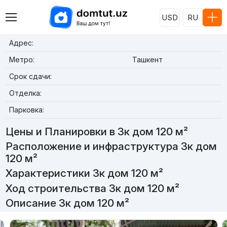
USD
RU
Адрес:
Метро:
Ташкент
Срок сдачи:
Отделка:
Парковка:
Цены и Планировки в 3к дом 120 м²
Расположение и инфраструктура 3к дом
120 м²
Характеристики 3к дом 120 м²
Ход строительства 3к дом 120 м²
Описание 3к дом 120 м²