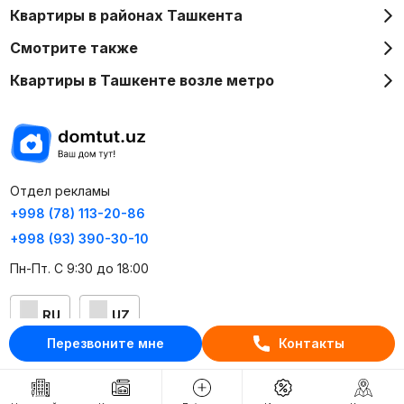
Квартиры в районах Ташкента
Смотрите также
Квартиры в Ташкенте возле метро
Отдел рекламы
+998 (78) 113-20-86
+998 (93) 390-30-10
Пн-Пт. С 9:30 до 18:00
RU
UZ
Перезвоните мне
Контакты
Контакты
О проекте