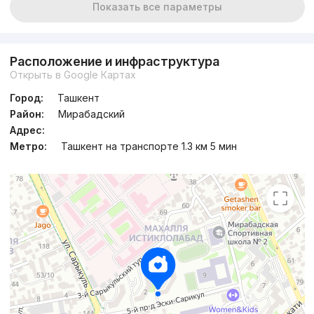
Показать все параметры
Расположение и инфраструктура
Открыть в Google Картах
Город:
Ташкент
Район:
Мирабадский
Адрес:
Метро:
Ташкент на транспорте 1.3 км 5 мин