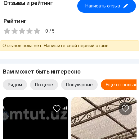
Отзывы и рейтинг
Написать отзыв
Рейтинг
0 / 5
Отзывов пока нет. Напишите свой первый отзыв
Вам может быть интересно
Рядом
По цене
Популярные
Еще от пользо