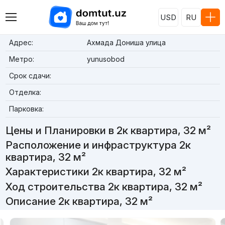
USD
RU
Адрес:
Ахмада Дониша улица
Метро:
yunusobod
Срок сдачи:
Отделка:
Парковка:
Цены и Планировки в 2к квартира, 32 м²
Расположение и инфраструктура 2к
квартира, 32 м²
Характеристики 2к квартира, 32 м²
Ход строительства 2к квартира, 32 м²
Описание 2к квартира, 32 м²