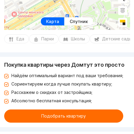
Карта
Спутник
Еда
Парки
Школы
Детские сады
Покупка квартиры через Домтут это просто
Найдём оптимальный вариант под ваши требования;
Сориентируем когда лучше покупать квартиру;
Расскажем о скидках от застройщика;
Абсолютно бесплатная консультация;
Подобрать квартиру