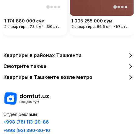
1 174 880 000
сум
1 095 255 000
сум
2к квартира, 73.4 м²,
3/9 эт.
2к квартира, 66.5 м²,
-1/7 эт.
Квартиры в районах Ташкента
Смотрите также
Квартиры в Ташкенте возле метро
Отдел рекламы
+998 (78) 113-20-86
+998 (93) 390-30-10