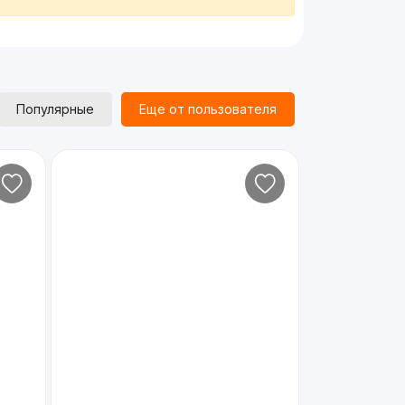
Популярные
Еще от пользователя