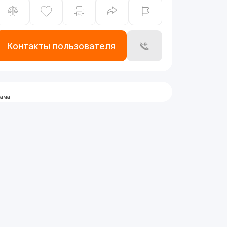
Контакты пользователя
лама