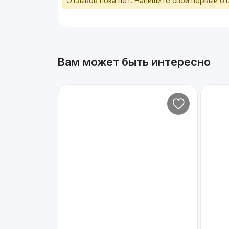
Отзывов пока нет. Напишите свой первый о
Вам может быть интересно