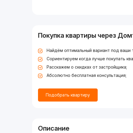
Покупка квартиры через Дом
Найдём оптимальный вариант под ваши 
Сориентируем когда лучше покупать ква
Расскажем о скидках от застройщика;
Абсолютно бесплатная консультация;
Подобрать квартиру
Описание