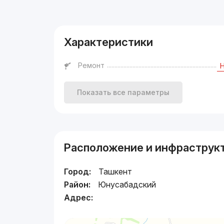
Реклама
Характеристики
Ремонт
Показать все параметры
Расположение и инфраструк
Город:
Ташкент
Район:
Юнусабадский
Адрес: