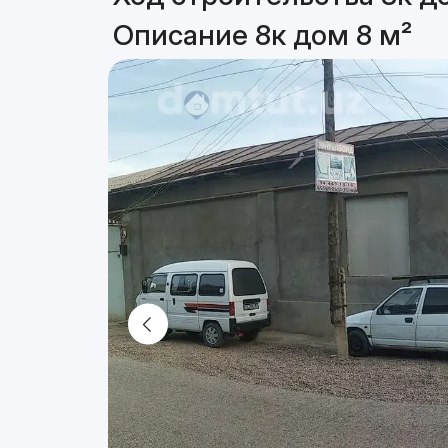
Описание 8к дом 8 м²