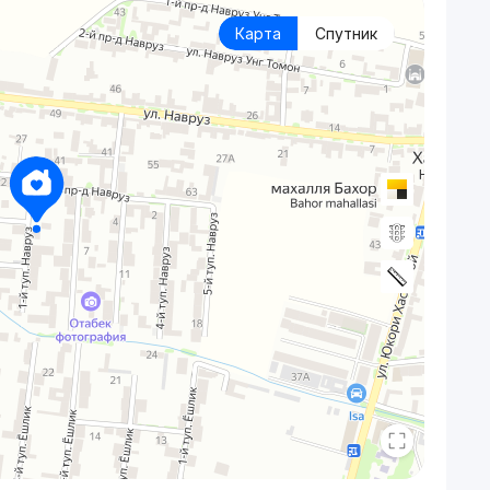
Карта
Спутник