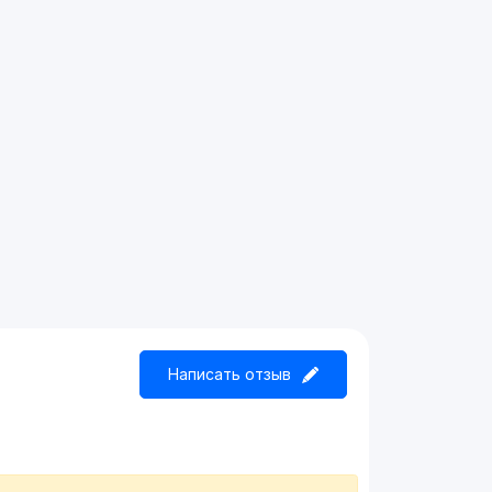
Написать отзыв