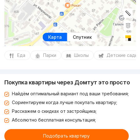
Карта
Спутник
Еда
Парки
Школы
Детские сады
Покупка квартиры через Домтут это просто
Найдём оптимальный вариант под ваши требования;
Сориентируем когда лучше покупать квартиру;
Расскажем о скидках от застройщика;
Абсолютно бесплатная консультация;
Подобрать квартиру