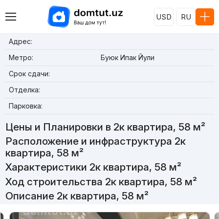
USD
RU
Адрес:
Метро:
Буюк Ипак Йули
Срок сдачи:
Отделка:
Парковка:
Цены и Планировки в 2к квартира, 58 м²
Расположение и инфраструктура 2к
квартира, 58 м²
Характеристики 2к квартира, 58 м²
Ход строительства 2к квартира, 58 м²
Описание 2к квартира, 58 м²