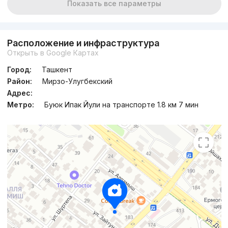
Показать все параметры
Расположение и инфраструктура
Открыть в Google Картах
Город:
Ташкент
Район:
Мирзо-Улугбекский
Адрес:
Метро:
Буюк Ипак Йули на транспорте 1.8 км 7 мин