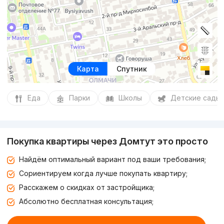
Карта
Спутник
Еда
Парки
Школы
Детские сады
Покупка квартиры через Домтут это просто
Найдём оптимальный вариант под ваши требования;
Сориентируем когда лучше покупать квартиру;
Расскажем о скидках от застройщика;
Абсолютно бесплатная консультация;