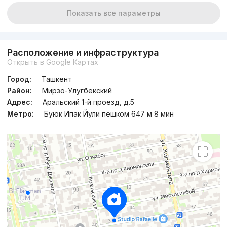
Показать все параметры
Расположение и инфраструктура
Открыть в Google Картах
Город:
Ташкент
Район:
Мирзо-Улугбекский
Адрес:
Аральский 1-й проезд, д.5
Метро:
Буюк Ипак Йули пешком 647 м 8 мин