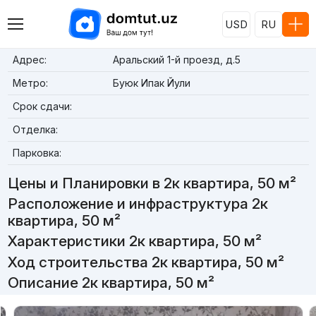
USD
RU
Адрес:
Аральский 1-й проезд, д.5
Метро:
Буюк Ипак Йули
Срок сдачи:
Отделка:
Парковка:
Цены и Планировки в 2к квартира, 50 м²
Расположение и инфраструктура 2к
квартира, 50 м²
Характеристики 2к квартира, 50 м²
Ход строительства 2к квартира, 50 м²
Описание 2к квартира, 50 м²