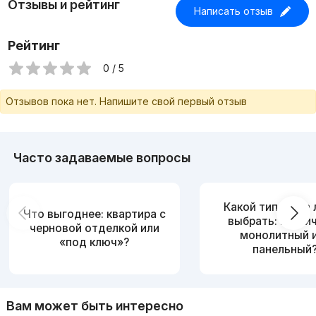
Отзывы и рейтинг
Написать отзыв
Рейтинг
0 / 5
Отзывов пока нет. Напишите свой первый отзыв
Часто задаваемые вопросы
Какой тип дома
Что выгоднее: квартира с
выбрать: кирпи
черновой отделкой или
монолитный 
«под ключ»?
панельный
Вам может быть интересно