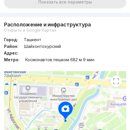
Показать все параметры
Расположение и инфраструктура
Открыть в Google Картах
Город:
Ташкент
Район:
Шайхонтохурский
Адрес:
Метро:
Космонавтов пешком 682 м 9 мин