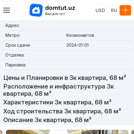
USD
RU
Адрес:
Метро:
Космонавтов
Срок сдачи:
2024-01-01
Отделка:
Парковка:
Цены и Планировки в 3к квартира, 68 м²
Расположение и инфраструктура 3к
квартира, 68 м²
Характеристики 3к квартира, 68 м²
Ход строительства 3к квартира, 68 м²
Описание 3к квартира, 68 м²