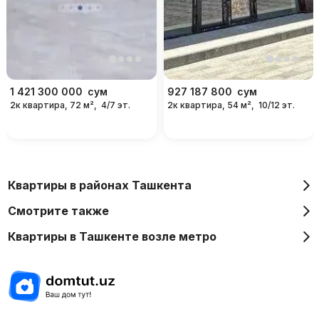
1 421 300 000
сум
927 187 800
сум
2к квартира, 72 м²,
4/7 эт.
2к квартира, 54 м²,
10/12 эт.
Квартиры в районах Ташкента
Смотрите также
Квартиры в Ташкенте возле метро