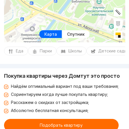
Карта
Спутник
Еда
Парки
Школы
Детские сады
Покупка квартиры через Домтут это просто
Найдём оптимальный вариант под ваши требования;
Сориентируем когда лучше покупать квартиру;
Расскажем о скидках от застройщика;
Абсолютно бесплатная консультация;
Подобрать квартиру