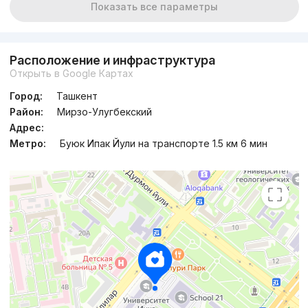
Показать все параметры
Расположение и инфраструктура
Открыть в Google Картах
Город:
Ташкент
Район:
Мирзо-Улугбекский
Адрес:
Метро:
Буюк Ипак Йули на транспорте 1.5 км 6 мин