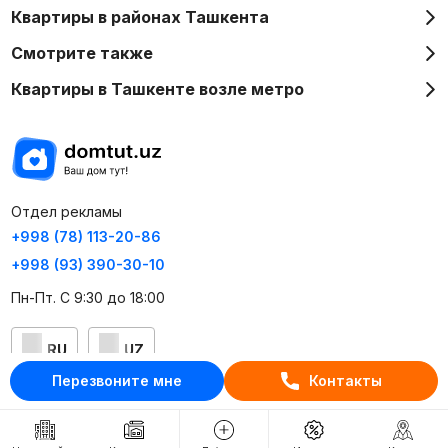
Квартиры в районах Ташкента
Смотрите также
Квартиры в Ташкенте возле метро
Отдел рекламы
+998 (78) 113-20-86
+998 (93) 390-30-10
Пн-Пт. С 9:30 до 18:00
RU
UZ
Перезвоните мне
Контакты
Контакты
О проекте