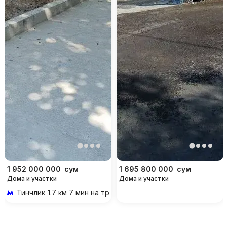
1 952 000 000
сум
1 695 800 000
сум
Дома и участки
Дома и участки
Тинчлик
1.7 км 7 мин на транспорте