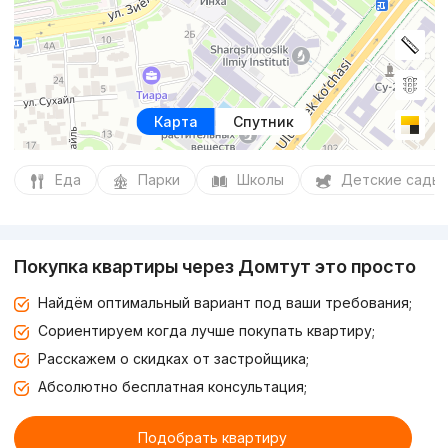
Карта
Спутник
Еда
Парки
Школы
Детские сады
Покупка квартиры через Домтут это просто
Найдём оптимальный вариант под ваши требования;
Сориентируем когда лучше покупать квартиру;
Расскажем о скидках от застройщика;
Абсолютно бесплатная консультация;
Подобрать квартиру