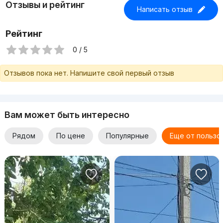
Отзывы и рейтинг
Написать отзыв
Рейтинг
0 / 5
Отзывов пока нет. Напишите свой первый отзыв
Вам может быть интересно
Рядом
По цене
Популярные
Еще от пользо