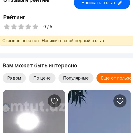
Написать отзыв
Рейтинг
0 / 5
Отзывов пока нет. Напишите свой первый отзыв
Вам может быть интересно
Рядом
По цене
Популярные
Еще от пользо