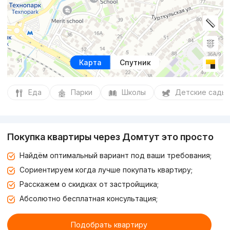
Карта
Спутник
Еда
Парки
Школы
Детские сады
Покупка квартиры через Домтут это просто
Найдём оптимальный вариант под ваши требования;
Сориентируем когда лучше покупать квартиру;
Расскажем о скидках от застройщика;
Абсолютно бесплатная консультация;
Подобрать квартиру