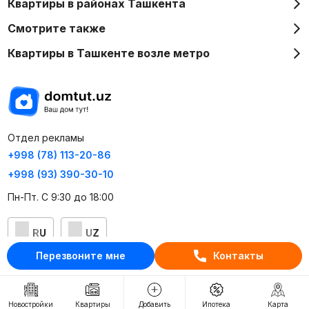
Квартиры в районах Ташкента
Смотрите также
Квартиры в Ташкенте возле метро
Отдел рекламы
+998 (78) 113-20-86
+998 (93) 390-30-10
Пн-Пт. С 9:30 до 18:00
RU
UZ
Перезвоните мне
Контакты
Контакты
О проекте
Новостройки
Квартиры
Добавить
Ипотека
Карта