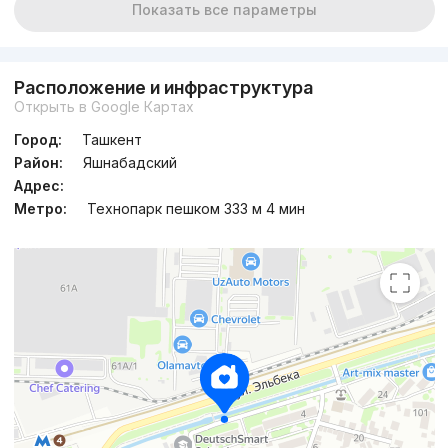
Показать все параметры
Расположение и инфраструктура
Открыть в Google Картах
Город:
Ташкент
Район:
Яшнабадский
Адрес:
Метро:
Технопарк пешком 333 м 4 мин