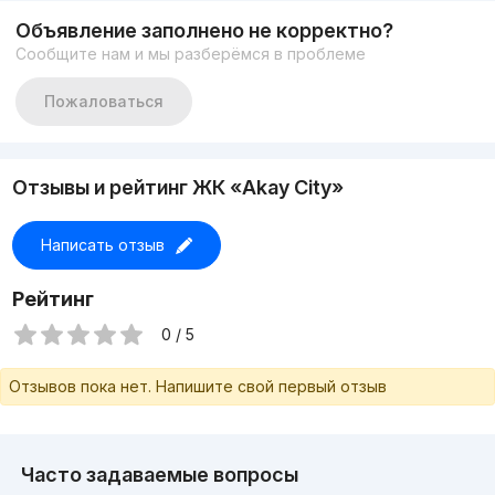
Объявление заполнено не корректно?
Сообщите нам и мы разберёмся в проблеме
Пожаловаться
Отзывы и рейтинг ЖК «Akay City»
Написать отзыв
Рейтинг
0 / 5
Отзывов пока нет. Напишите свой первый отзыв
Часто задаваемые вопросы