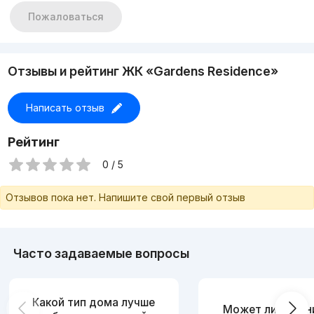
Пожаловаться
Отзывы и рейтинг ЖК «Gardens Residence»
Написать отзыв
Рейтинг
0 / 5
Отзывов пока нет. Напишите свой первый отзыв
Часто задаваемые вопросы
Какой тип дома лучше
Может ли измен