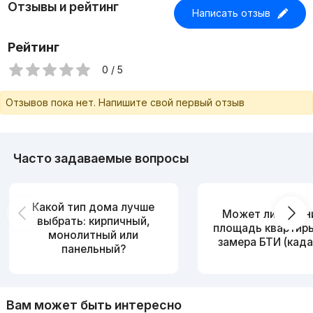
Отзывы и рейтинг
Написать отзыв
Рейтинг
0 / 5
Отзывов пока нет. Напишите свой первый отзыв
Часто задаваемые вопросы
Какой тип дома лучше
Может ли измен
выбрать: кирпичный,
площадь квартир
монолитный или
замера БТИ (када
панельный?
Вам может быть интересно