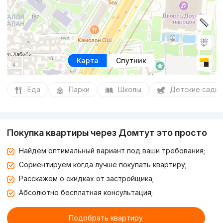
Карта
Спутник
Еда
Парки
Школы
Детские сады
Покупка квартиры через Домтут это просто
Найдём оптимальный вариант под ваши требования;
Сориентируем когда лучше покупать квартиру;
Расскажем о скидках от застройщика;
Абсолютно бесплатная консультация;
Подобрать квартиру