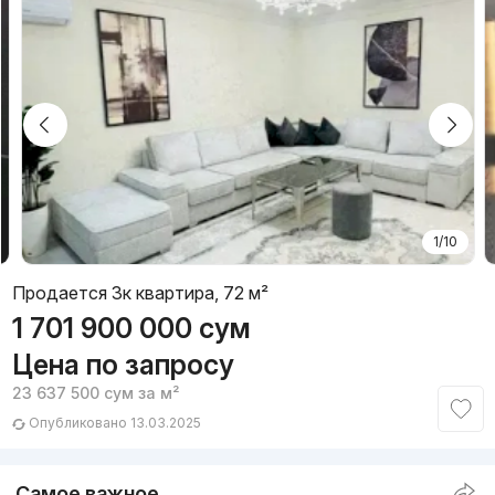
1/10
Продается 3к квартира, 72 м²
1 701 900 000
сум
Цена по запросу
23 637 500
сум
за м²
Опубликовано 13.03.2025
Самое важное