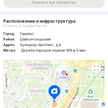
Показать все параметры
Расположение и инфраструктура
Открыть в Google Картах
Город:
Ташкент
Район:
Шайхонтохурский
Адрес:
Бунёдкор проспект, д.4
Метро:
Дружба Народов пешком 389 м 5 мин