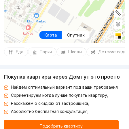
Карта
Спутник
Еда
Парки
Школы
Детские сады
Покупка квартиры через Домтут это просто
Найдём оптимальный вариант под ваши требования;
Сориентируем когда лучше покупать квартиру;
Расскажем о скидках от застройщика;
Абсолютно бесплатная консультация;
Подобрать квартиру