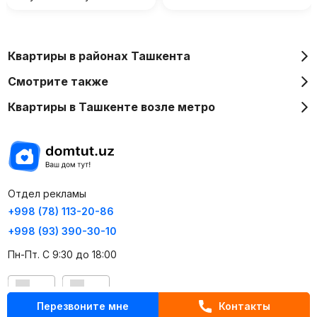
Квартиры в районах Ташкента
Смотрите также
Квартиры в Ташкенте возле метро
Отдел рекламы
+998 (78) 113-20-86
+998 (93) 390-30-10
Пн-Пт. С 9:30 до 18:00
RU
UZ
Перезвоните мне
Контакты