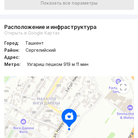
Показать все параметры
Расположение и инфраструктура
Открыть в Google Картах
Город:
Ташкент
Район:
Сергелийский
Адрес:
Метро:
Узгариш пешком 919 м 11 мин