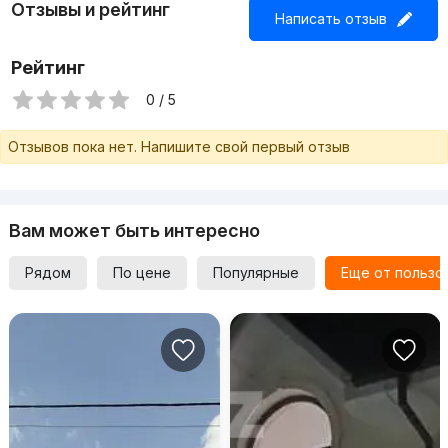
Отзывы и рейтинг
Написать отзыв
Рейтинг
0 / 5
Отзывов пока нет. Напишите свой первый отзыв
Вам может быть интересно
Рядом
По цене
Популярные
Еще от пользо