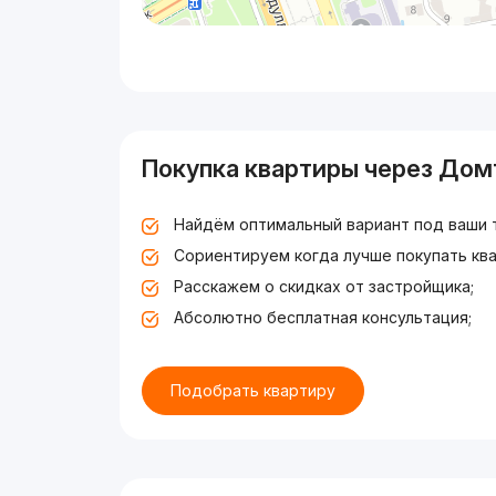
Покупка квартиры через Дом
Найдём оптимальный вариант под ваши 
Сориентируем когда лучше покупать ква
Расскажем о скидках от застройщика;
Абсолютно бесплатная консультация;
Подобрать квартиру