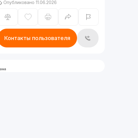
Опубликовано 11.06.2026
Контакты пользователя
лама