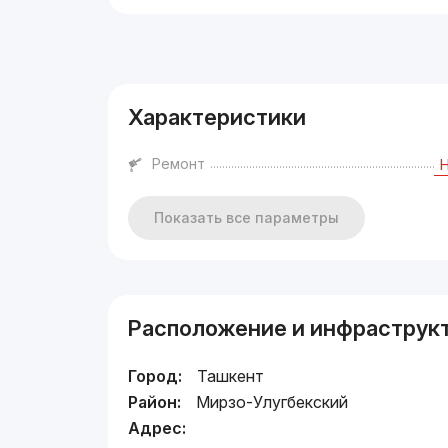
Реклама
Характеристики
Ремонт
Показать все параметры
Расположение и инфраструк
Город:
Ташкент
Район:
Мирзо-Улугбекский
Адрес: