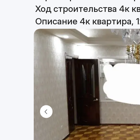
Ход строительства 4к кв
Описание 4к квартира, 1