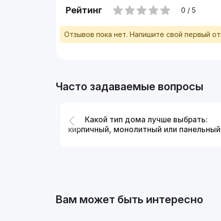
Рейтинг
0 / 5
Отзывов пока нет. Напишите свой первый о
Часто задаваемые вопросы
Какой тип дома лучше выбрать:
кирпичный, монолитный или панельный
Вам может быть интересно