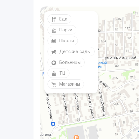
Еда
Парки
Школы
Детские сады
Больницы
ТЦ
Магазины