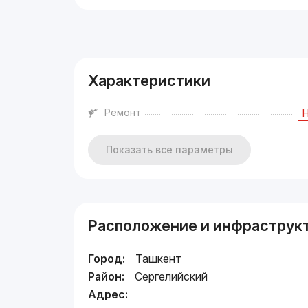
Реклама
Характеристики
Ремонт
Показать все параметры
Расположение и инфраструк
Город:
Ташкент
Район:
Сергелийский
Адрес: