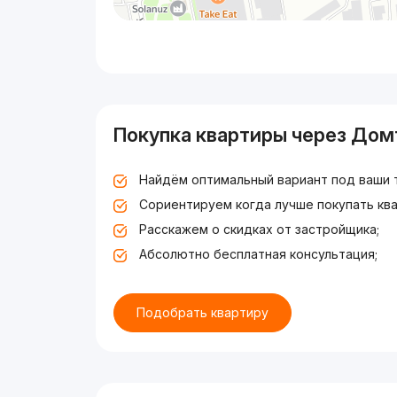
Покупка квартиры через Дом
Найдём оптимальный вариант под ваши 
Сориентируем когда лучше покупать ква
Расскажем о скидках от застройщика;
Абсолютно бесплатная консультация;
Подобрать квартиру