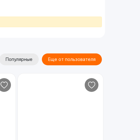
Популярные
Еще от пользователя