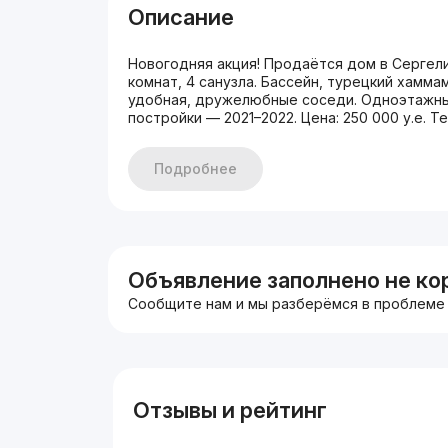
Описание
Новогодняя акция! Продаётся дом в Сергели
комнат, 4 санузла. Бассейн, турецкий хамма
удобная, дружелюбные соседи. Одноэтажный
постройки — 2021–2022. Цена: 250 000 у.е. Те
Подробнее
Объявление заполнено не ко
Сообщите нам и мы разберёмся в проблеме
Отзывы и рейтинг