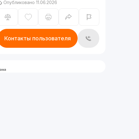
Опубликовано 11.06.2026
Контакты пользователя
лама