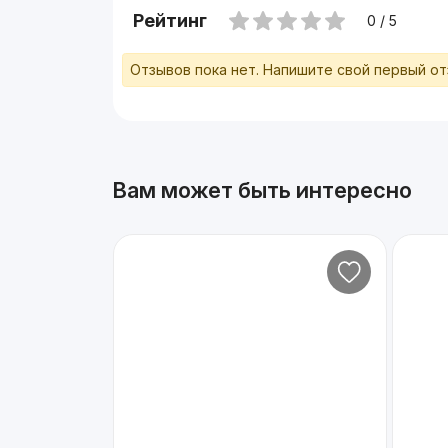
Рейтинг
0 / 5
Отзывов пока нет. Напишите свой первый о
Вам может быть интересно