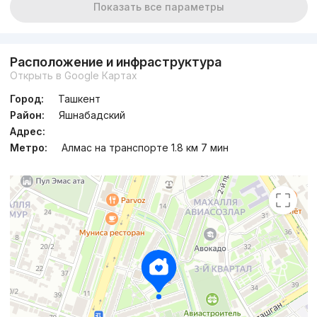
Показать все параметры
Расположение и инфраструктура
Открыть в Google Картах
Город:
Ташкент
Район:
Яшнабадский
Адрес:
Метро:
Алмас на транспорте 1.8 км 7 мин