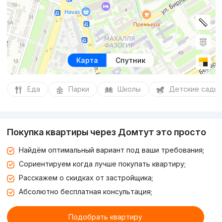
Карта
Спутник
Еда
Парки
Школы
Детские сады
Покупка квартиры через Домтут это просто
Найдём оптимальный вариант под ваши требования;
Сориентируем когда лучше покупать квартиру;
Расскажем о скидках от застройщика;
Абсолютно бесплатная консультация;
Подобрать квартиру