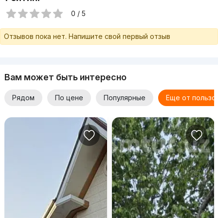
0 / 5
Отзывов пока нет. Напишите свой первый отзыв
Вам может быть интересно
Рядом
По цене
Популярные
Еще от пользо