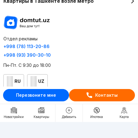
Квартиры в Ташкенте возле метро
Отдел рекламы
+998 (78) 113-20-86
+998 (93) 390-30-10
Пн-Пт. С 9:30 до 18:00
RU
UZ
Перезвоните мне
Контакты
Контакты
О проекте
Новостройки
Квартиры
Добавить
Ипотека
Карта
Проект компании Webnow ©
Условия использования