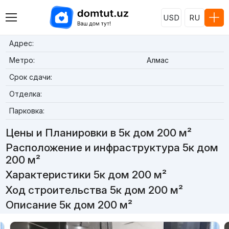
USD
RU
Адрес:
Метро:
Алмас
Срок сдачи:
Отделка:
Парковка:
Цены и Планировки в 5к дом 200 м²
Расположение и инфраструктура 5к дом
200 м²
Характеристики 5к дом 200 м²
Ход строительства 5к дом 200 м²
Описание 5к дом 200 м²