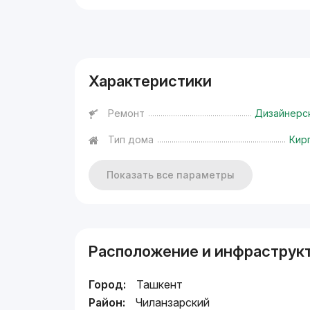
Реклама
Характеристики
Ремонт
Дизайнерс
Тип дома
Кир
Показать все параметры
Расположение и инфраструк
Город:
Ташкент
Район:
Чиланзарский