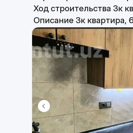
Ход строительства 3к кв
Описание 3к квартира, 