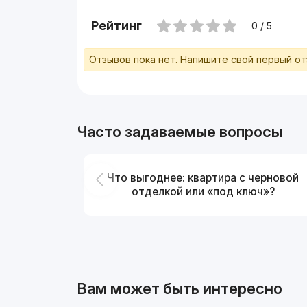
Рейтинг
0 / 5
Отзывов пока нет. Напишите свой первый о
Часто задаваемые вопросы
Что выгоднее: квартира с черновой
отделкой или «под ключ»?
Вам может быть интересно