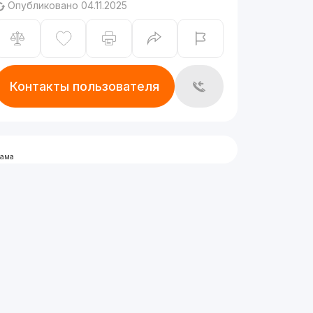
Опубликовано 04.11.2025
Контакты пользователя
лама