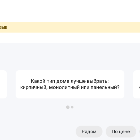
тзыв
Какой тип дома лучше выбрать:
кирпичный, монолитный или панельный?
Рядом
По цене