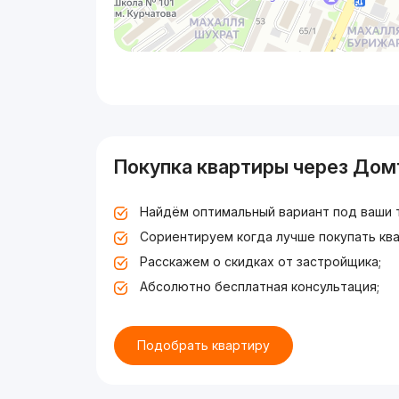
Покупка квартиры через Дом
Найдём оптимальный вариант под ваши 
Сориентируем когда лучше покупать ква
Расскажем о скидках от застройщика;
Абсолютно бесплатная консультация;
Подобрать квартиру