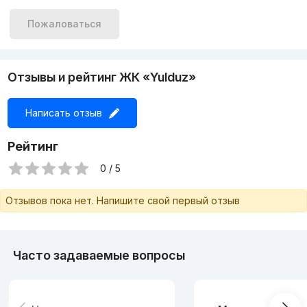
Пожаловаться
Отзывы и рейтинг ЖК «Yulduz»
Написать отзыв
Рейтинг
0 / 5
Отзывов пока нет. Напишите свой первый отзыв
Часто задаваемые вопросы