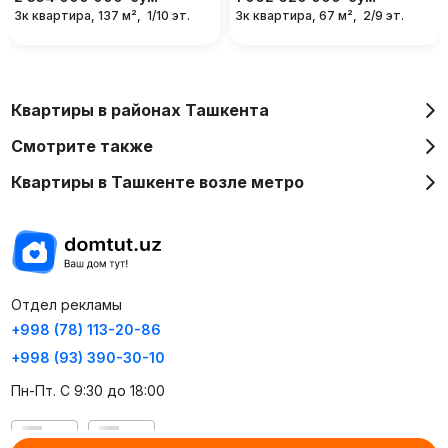
3к квартира, 137 м²,
1/10 эт.
3к квартира, 67 м²,
2/9 эт.
Квартиры в районах Ташкента
Смотрите также
Квартиры в Ташкенте возле метро
Отдел рекламы
+998 (78) 113-20-86
+998 (93) 390-30-10
Пн-Пт. С 9:30 до 18:00
RU
UZ