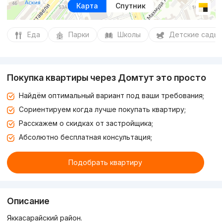
Карта
Спутник
Еда
Парки
Школы
Детские сады
Покупка квартиры через Домтут это просто
Найдём оптимальный вариант под ваши требования;
Сориентируем когда лучше покупать квартиру;
Расскажем о скидках от застройщика;
Абсолютно бесплатная консультация;
Подобрать квартиру
Описание
Яккасарайский район.