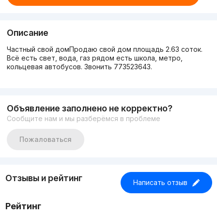
Описание
Частный свой домПродаю свой дом площадь 2.63 соток.
Всё есть свет, вода, газ рядом есть школа, метро,
кольцевая автобусов. Звонить 773523643.
Объявление заполнено не корректно?
Сообщите нам и мы разберёмся в проблеме
Пожаловаться
Отзывы и рейтинг
Написать отзыв
Рейтинг