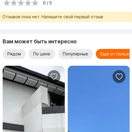
0 / 5
Отзывов пока нет. Напишите свой первый отзыв
Вам может быть интересно
Рядом
По цене
Популярные
Еще от пользо