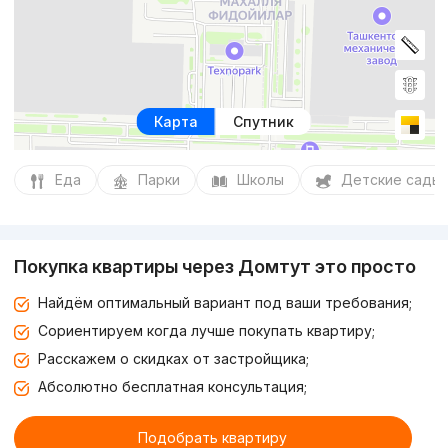
Карта
Спутник
Еда
Парки
Школы
Детские сады
Покупка квартиры через Домтут это просто
Найдём оптимальный вариант под ваши требования;
Сориентируем когда лучше покупать квартиру;
Расскажем о скидках от застройщика;
Абсолютно бесплатная консультация;
Подобрать квартиру