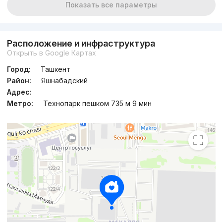
Показать все параметры
Расположение и инфраструктура
Открыть в Google Картах
Город:
Ташкент
Район:
Яшнабадский
Адрес:
Метро:
Технопарк пешком 735 м 9 мин