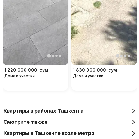
1 220 000 000
сум
1 830 000 000
сум
Дома и участки
Дома и участки
Квартиры в районах Ташкента
Смотрите также
Квартиры в Ташкенте возле метро