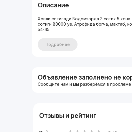
Описание
Ховли сотилади Бодомзорда 3 сотих 5 хона +
сотиги 80000 уе. Атрофида богча, мактаб, ко
54-45
Подробнее
Объявление заполнено не ко
Сообщите нам и мы разберёмся в проблеме
Отзывы и рейтинг