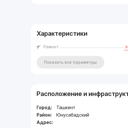
Реклама
Характеристики
Ремонт
Показать все параметры
Расположение и инфраструк
Город:
Ташкент
Район:
Юнусабадский
Адрес: