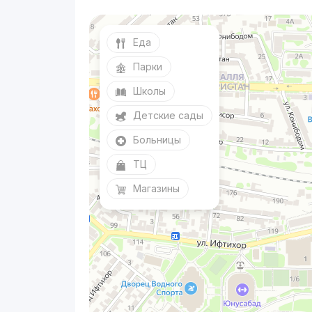
Еда
Парки
Школы
Детские сады
Больницы
ТЦ
Магазины