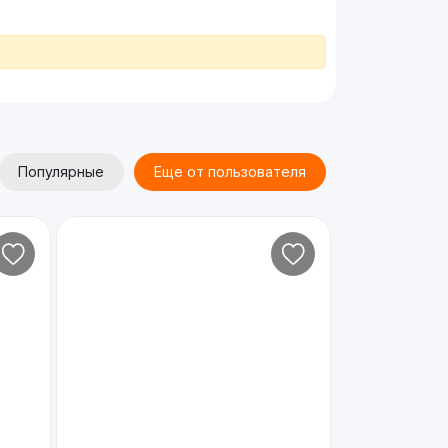
Популярные
Еще от пользователя