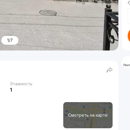
1/7
Рек
Этажность
1
Смотреть на карте