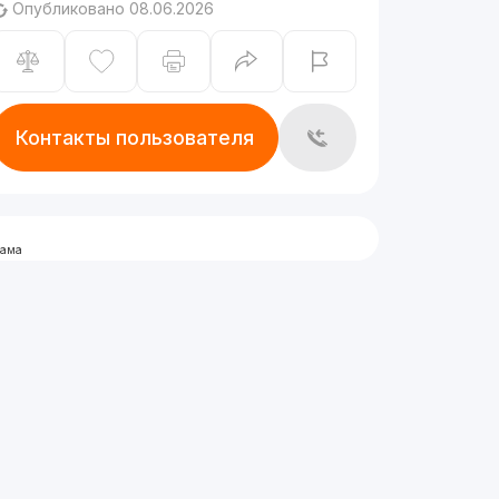
Опубликовано 08.06.2026
Контакты пользователя
лама