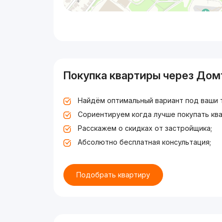
Покупка квартиры через Дом
Найдём оптимальный вариант под ваши 
Сориентируем когда лучше покупать ква
Расскажем о скидках от застройщика;
Абсолютно бесплатная консультация;
Подобрать квартиру