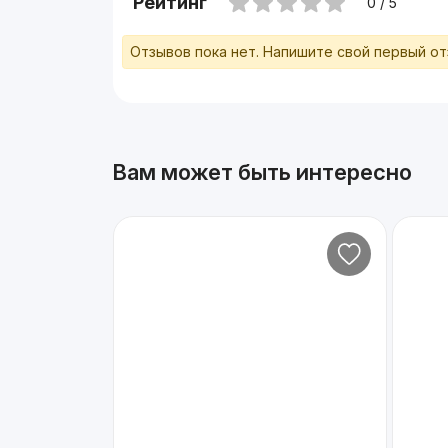
Рейтинг
0 / 5
Отзывов пока нет. Напишите свой первый о
Вам может быть интересно