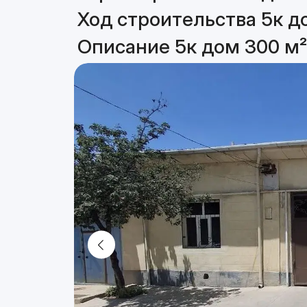
Ход строительства 5к д
Описание 5к дом 300 м²