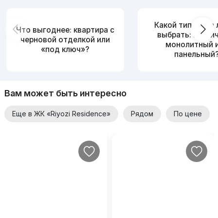
Какой тип дома
Что выгоднее: квартира с
выбрать: кирпи
черновой отделкой или
монолитный 
«под ключ»?
панельный
Вам может быть интересно
Еще в ЖК «Riyozi Residence»
Рядом
По цене