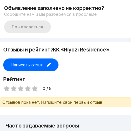
Объявление заполнено не корректно?
Сообщите нам и мы разберёмся в проблеме
Пожаловаться
Отзывы и рейтинг ЖК «Riyozi Residence»
Написать отзыв
Рейтинг
0 / 5
Отзывов пока нет. Напишите свой первый отзыв
Часто задаваемые вопросы