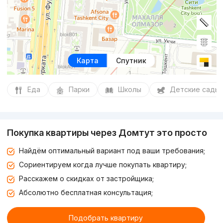
Карта
Спутник
Еда
Парки
Школы
Детские сады
Покупка квартиры через Домтут это просто
Найдём оптимальный вариант под ваши требования;
Сориентируем когда лучше покупать квартиру;
Расскажем о скидках от застройщика;
Абсолютно бесплатная консультация;
Подобрать квартиру