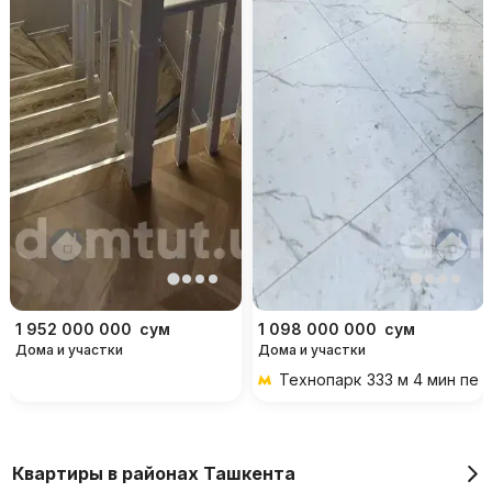
1 952 000 000
сум
1 098 000 000
сум
Дома и участки
Дома и участки
Технопарк
333 м 4 мин пе
Квартиры в районах Ташкента