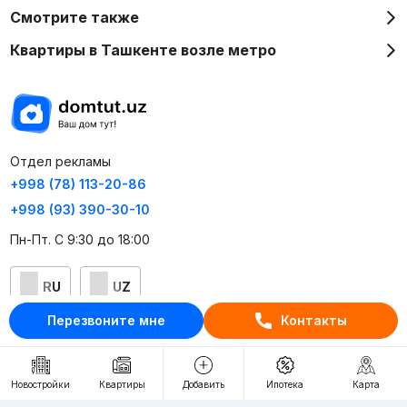
Смотрите также
Квартиры в Ташкенте возле метро
Отдел рекламы
+998 (78) 113-20-86
+998 (93) 390-30-10
Пн-Пт. С 9:30 до 18:00
RU
UZ
Перезвоните мне
Контакты
Контакты
О проекте
Новостройки
Квартиры
Добавить
Ипотека
Карта
Проект компании Webnow ©