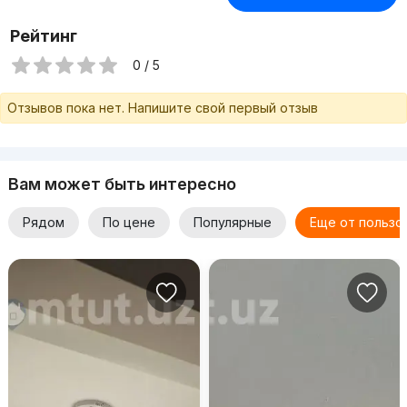
Рейтинг
0 / 5
Отзывов пока нет. Напишите свой первый отзыв
Вам может быть интересно
Рядом
По цене
Популярные
Еще от пользо