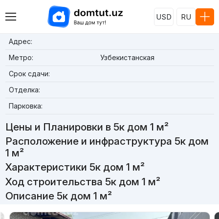
USD
RU
Адрес:
Метро:
Узбекистанская
Срок сдачи:
Отделка:
Парковка:
Цены и Планировки в 5к дом 1 м²
Расположение и инфраструктура 5к дом
1 м²
Характеристики 5к дом 1 м²
Ход строительства 5к дом 1 м²
Описание 5к дом 1 м²