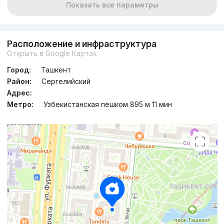
Показать все параметры
Расположение и инфраструктура
Открыть в Google Картах
Город:
Ташкент
Район:
Сергелийский
Адрес:
Метро:
Узбекистанская пешком 895 м 11 мин