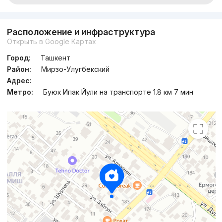
Расположение и инфраструктура
Открыть в Google Картах
Город:
Ташкент
Район:
Мирзо-Улугбекский
Адрес:
Метро:
Буюк Ипак Йули на транспорте 1.8 км 7 мин