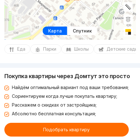
Карта
Спутник
Еда
Парки
Школы
Детские сады
Покупка квартиры через Домтут это просто
Найдём оптимальный вариант под ваши требования;
Сориентируем когда лучше покупать квартиру;
Расскажем о скидках от застройщика;
Абсолютно бесплатная консультация;
Подобрать квартиру