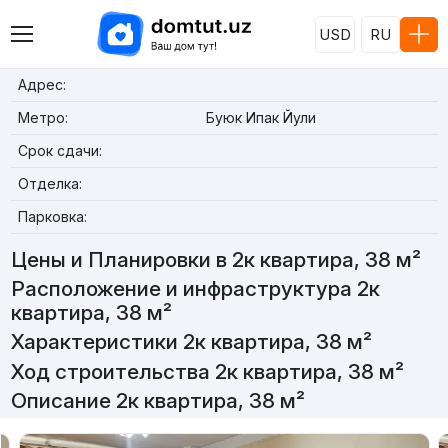
USD
RU
Адрес:
Метро:
Буюк Ипак Йули
Срок сдачи:
Отделка:
Парковка:
Цены и Планировки в 2к квартира, 38 м²
Расположение и инфраструктура 2к
квартира, 38 м²
Характеристики 2к квартира, 38 м²
Ход строительства 2к квартира, 38 м²
Описание 2к квартира, 38 м²