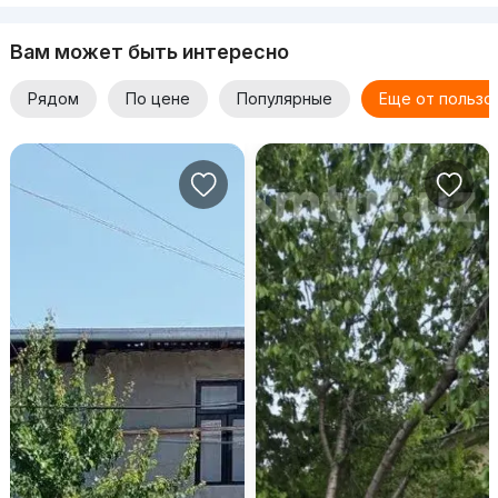
Вам может быть интересно
Рядом
По цене
Популярные
Еще от пользо