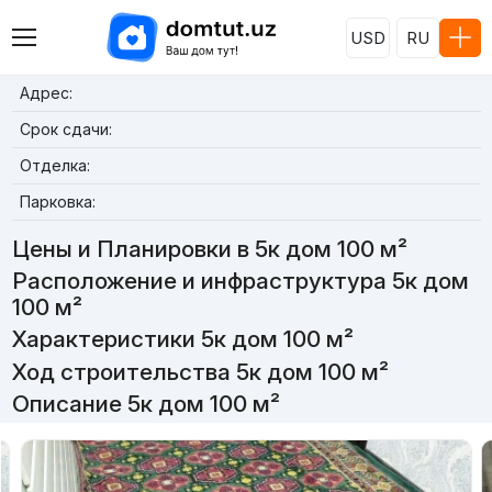
USD
RU
Адрес:
Срок сдачи:
Отделка:
Парковка:
Цены и Планировки в 5к дом 100 м²
Расположение и инфраструктура 5к дом
100 м²
Характеристики 5к дом 100 м²
Ход строительства 5к дом 100 м²
Описание 5к дом 100 м²