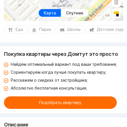
Карта
Спутник
Еда
Парки
Школы
Детские сады
Покупка квартиры через Домтут это просто
Найдём оптимальный вариант под ваши требования;
Сориентируем когда лучше покупать квартиру;
Расскажем о скидках от застройщика;
Абсолютно бесплатная консультация;
Подобрать квартиру
Описание