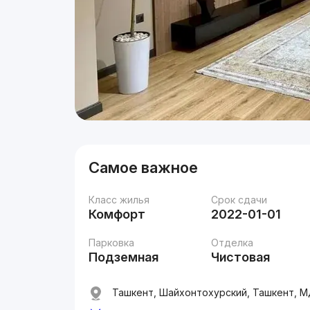
Самое важное
Класс жилья
Срок сдачи
Комфорт
2022-01-01
Парковка
Отделка
Подземная
Чистовая
Ташкент, Шайхонтохурский, Ташкент, МДЦ