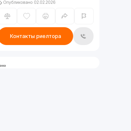
Опубликовано 02.02.2026
Контакты риелтора
лама