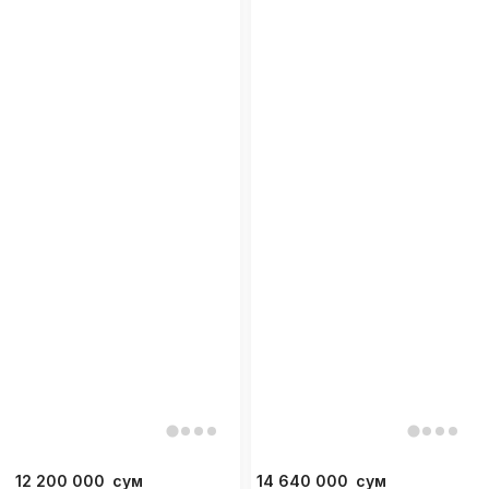
12 200 000
сум
14 640 000
сум