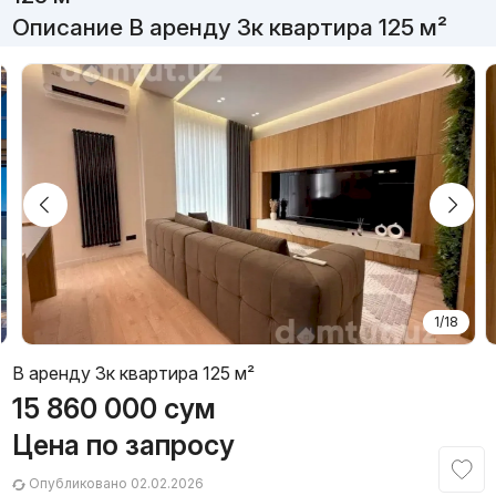
Описание В аренду 3к квартира 125 м²
1/18
В аренду 3к квартира 125 м²
15 860 000
сум
Цена по запросу
Опубликовано 02.02.2026